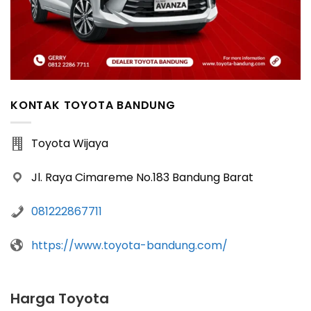
KONTAK TOYOTA BANDUNG
Toyota Wijaya
Jl. Raya Cimareme No.183 Bandung Barat
081222867711
https://www.toyota-bandung.com/
Harga Toyota