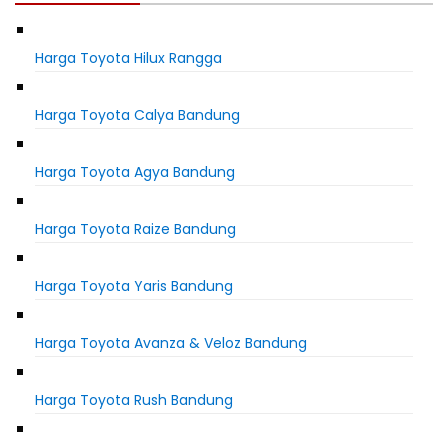
Harga Toyota Hilux Rangga
Harga Toyota Calya Bandung
Harga Toyota Agya Bandung
Harga Toyota Raize Bandung
Harga Toyota Yaris Bandung
Harga Toyota Avanza & Veloz Bandung
Harga Toyota Rush Bandung