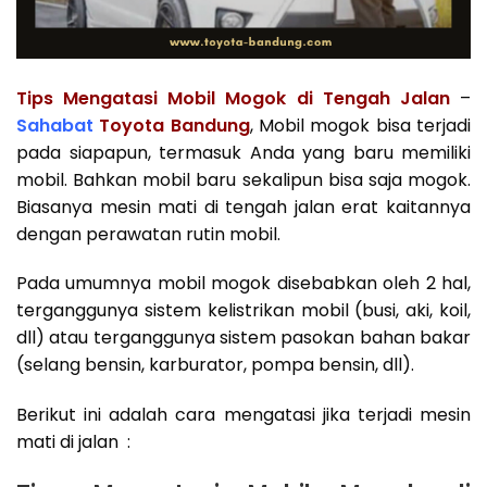
Tips Mengatasi Mobil Mogok di Tengah Jalan
–
Sahabat
Toyota Bandung
, Mobil mogok bisa terjadi
pada siapapun, termasuk Anda yang baru memiliki
mobil. Bahkan mobil baru sekalipun bisa saja mogok.
Biasanya mesin mati di tengah jalan erat kaitannya
dengan perawatan rutin mobil.
Pada umumnya mobil mogok disebabkan oleh 2 hal,
terganggunya sistem kelistrikan mobil (busi, aki, koil,
dll) atau terganggunya sistem pasokan bahan bakar
(selang bensin, karburator, pompa bensin, dll).
Berikut ini adalah cara mengatasi jika terjadi mesin
mati di jalan :