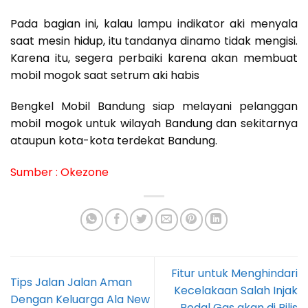
Pada bagian ini, kalau lampu indikator aki menyala
saat mesin hidup, itu tandanya dinamo tidak mengisi.
Karena itu, segera perbaiki karena akan membuat
mobil mogok saat setrum aki habis
Bengkel Mobil Bandung siap melayani pelanggan
mobil mogok untuk wilayah Bandung dan sekitarnya
ataupun kota-kota terdekat Bandung.
Sumber :
Okezone
Fitur untuk Menghindari
Tips Jalan Jalan Aman
Kecelakaan Salah Injak
Dengan Keluarga Ala New
Pedal Gas akan di Rilis