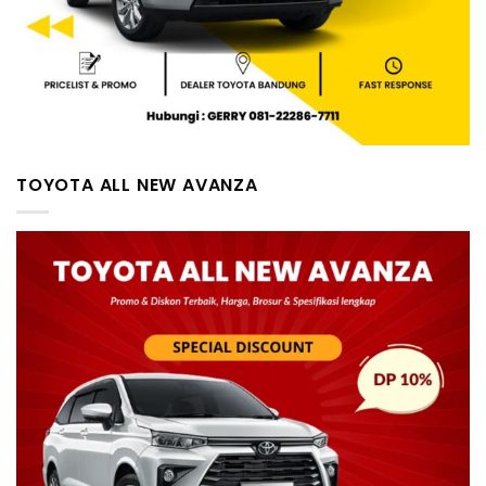
TOYOTA ALL NEW AVANZA