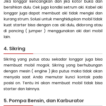
Jika longgar kencangkan dan jika kotor buka dan
bersihkan dulu. Cek juga kondisi setrum aki. Kabel aki
longgar juga dapat membuat aki tidak mengisi dan
kurang strum. Solusi untuk menghidupkan mobil tidak
kuat starter bisa dengan cas aki dulu, didorong atau
di pancing ( jumper ) menggunakan aki dari mobil
lain.
4. Sikring
Sikring yang putus atau sekadar longgar juga bisa
membuat mobil mogok. Sikring yang berhubungan
dengan mesin ( engine ) jika putus maka tidak akan
menyala saat Anda memutar kunci kontak pada
posisi on. Tentu ini akan membuat mobil tidak bisa
starter dan lainnya.
5. Pompa Bensin, dan Karburator