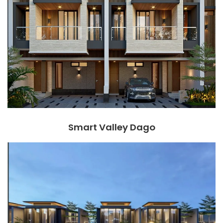
Smart Valley Dago