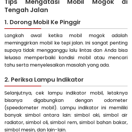
Tips Mengatasi Mobil Mogok di
Tengah Jalan
1. Dorong Mobil Ke Pinggir
Langkah awal ketika mobil mogok adalah
meminggirkan mobil ke tepi jalan. Ini sangat penting
supaya tidak mengganggu lalu lintas dan Anda bisa
leluasa memperbaiki kondisi mobil atau mencari
tahu serta menyelesaikan masalah yang ada.
2. Periksa Lampu Indikator
Selanjutnya, cek lampu indikator mobil, letaknya
bisanya digabungkan dengan odometer
(speedometer mobil). Lampu indikator ini memiliki
banyak simbol antara lain: simbol aki, simbol air
radiator, simbol oli, simbol rem, simbol bahan bakar,
simbol mesin, dan lain-lain.