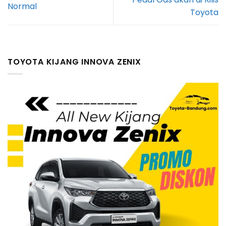
Normal
Toyota
TOYOTA KIJANG INNOVA ZENIX