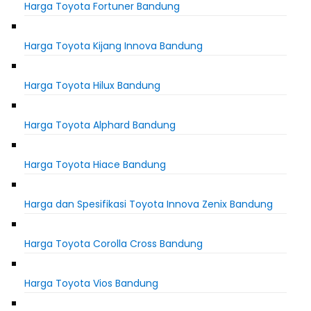
Harga Toyota Fortuner Bandung
Harga Toyota Kijang Innova Bandung
Harga Toyota Hilux Bandung
Harga Toyota Alphard Bandung
Harga Toyota Hiace Bandung
Harga dan Spesifikasi Toyota Innova Zenix Bandung
Harga Toyota Corolla Cross Bandung
Harga Toyota Vios Bandung