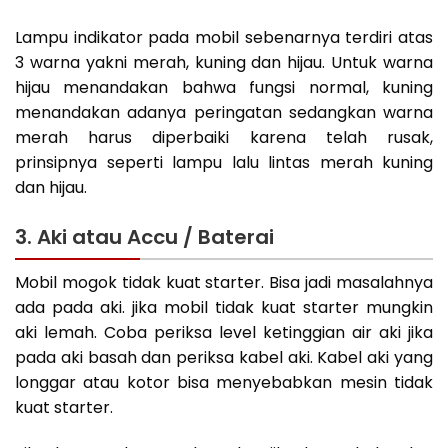
Lampu indikator pada mobil sebenarnya terdiri atas
3 warna yakni merah, kuning dan hijau. Untuk warna
hijau menandakan bahwa fungsi normal, kuning
menandakan adanya peringatan sedangkan warna
merah harus diperbaiki karena telah rusak,
prinsipnya seperti lampu lalu lintas merah kuning
dan hijau.
3. Aki atau Accu / Baterai
Mobil mogok tidak kuat starter. Bisa jadi masalahnya
ada pada aki. jika mobil tidak kuat starter mungkin
aki lemah. Coba periksa level ketinggian air aki jika
pada aki basah dan periksa kabel aki. Kabel aki yang
longgar atau kotor bisa menyebabkan mesin tidak
kuat starter.