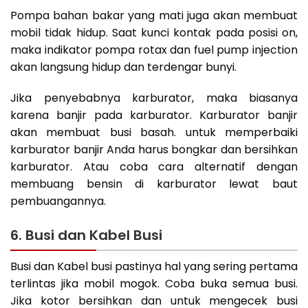
Pompa bahan bakar yang mati juga akan membuat
mobil tidak hidup. Saat kunci kontak pada posisi on,
maka indikator pompa rotax dan fuel pump injection
akan langsung hidup dan terdengar bunyi.
Jika penyebabnya karburator, maka biasanya
karena banjir pada karburator. Karburator banjir
akan membuat busi basah. untuk memperbaiki
karburator banjir Anda harus bongkar dan bersihkan
karburator. Atau coba cara alternatif dengan
membuang bensin di karburator lewat baut
pembuangannya.
6. Busi dan Kabel Busi
Busi dan Kabel busi pastinya hal yang sering pertama
terlintas jika mobil mogok. Coba buka semua busi.
Jika kotor bersihkan dan untuk mengecek busi