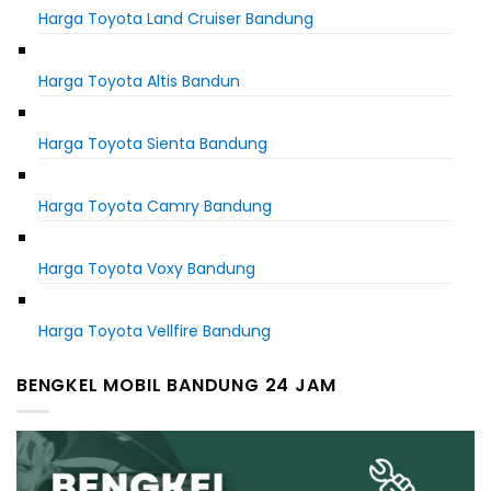
Harga Toyota Land Cruiser Bandung
Harga Toyota Altis Bandun
Harga Toyota Sienta Bandung
Harga Toyota Camry Bandung
Harga Toyota Voxy Bandung
Harga Toyota Vellfire Bandung
BENGKEL MOBIL BANDUNG 24 JAM