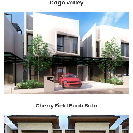
Dago Valley
Cherry Field Buah Batu