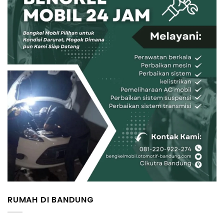
RUMAH DI BANDUNG