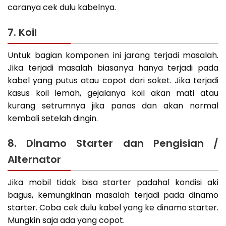
caranya cek dulu kabelnya.
7. Koil
Untuk bagian komponen ini jarang terjadi masalah.
Jika terjadi masalah biasanya hanya terjadi pada
kabel yang putus atau copot dari soket. Jika terjadi
kasus koil lemah, gejalanya koil akan mati atau
kurang setrumnya jika panas dan akan normal
kembali setelah dingin.
8. Dinamo Starter dan Pengisian /
Alternator
Jika mobil tidak bisa starter padahal kondisi aki
bagus, kemungkinan masalah terjadi pada dinamo
starter. Coba cek dulu kabel yang ke dinamo starter.
Mungkin saja ada yang copot.