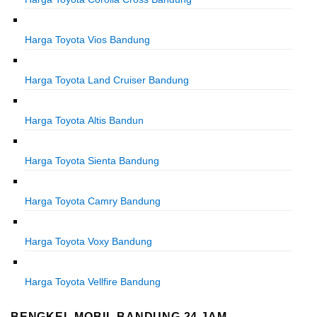
Harga Toyota Vios Bandung
Harga Toyota Land Cruiser Bandung
Harga Toyota Altis Bandun
Harga Toyota Sienta Bandung
Harga Toyota Camry Bandung
Harga Toyota Voxy Bandung
Harga Toyota Vellfire Bandung
BENGKEL MOBIL BANDUNG 24 JAM