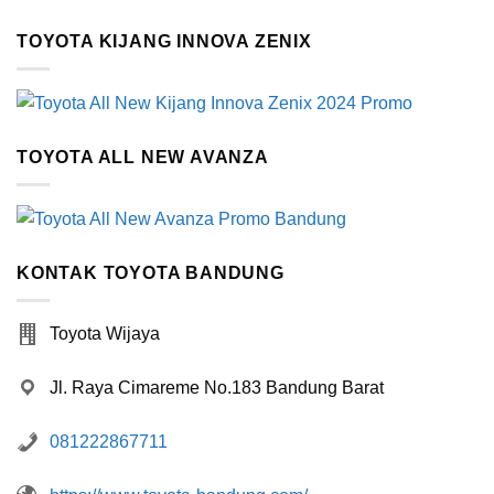
TOYOTA KIJANG INNOVA ZENIX
TOYOTA ALL NEW AVANZA
KONTAK TOYOTA BANDUNG
Toyota Wijaya
Jl. Raya Cimareme No.183 Bandung Barat
081222867711