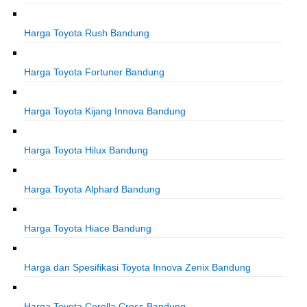
Harga Toyota Rush Bandung
Harga Toyota Fortuner Bandung
Harga Toyota Kijang Innova Bandung
Harga Toyota Hilux Bandung
Harga Toyota Alphard Bandung
Harga Toyota Hiace Bandung
Harga dan Spesifikasi Toyota Innova Zenix Bandung
Harga Toyota Corolla Cross Bandung