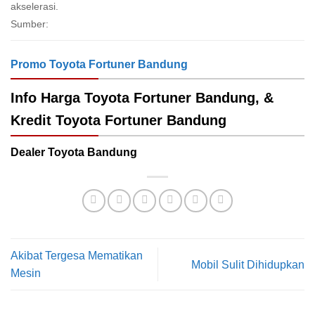
akselerasi.
Sumber:
Promo Toyota Fortuner Bandung
Info
Harga Toyota Fortuner Bandung
, &
Kredit Toyota Fortuner Bandung
Dealer Toyota Bandung
Akibat Tergesa Mematikan
Mobil Sulit Dihidupkan
Mesin