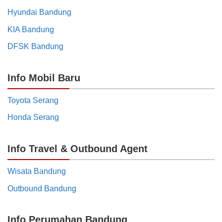
Hyundai Bandung
KIA Bandung
DFSK Bandung
Info Mobil Baru
Toyota Serang
Honda Serang
Info Travel & Outbound Agent
Wisata Bandung
Outbound Bandung
Info Perumahan Bandung