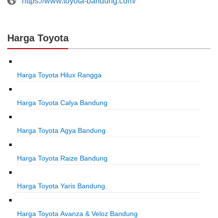
https://www.toyota-bandung.com/
Harga Toyota
Harga Toyota Hilux Rangga
Harga Toyota Calya Bandung
Harga Toyota Agya Bandung
Harga Toyota Raize Bandung
Harga Toyota Yaris Bandung
Harga Toyota Avanza & Veloz Bandung