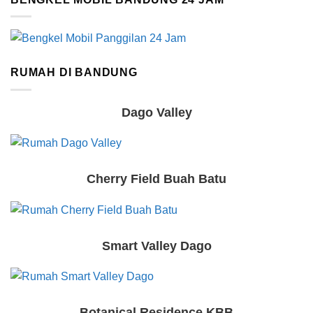
RUMAH DI BANDUNG
Dago Valley
Cherry Field Buah Batu
Smart Valley Dago
Botanical Residence KBB