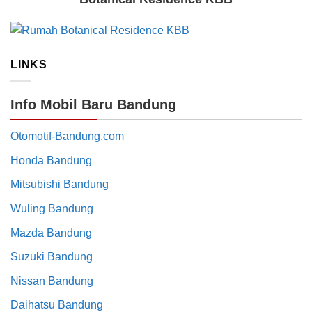
LINKS
Info Mobil Baru Bandung
Otomotif-Bandung.com
Honda Bandung
Mitsubishi Bandung
Wuling Bandung
Mazda Bandung
Suzuki Bandung
Nissan Bandung
Daihatsu Bandung