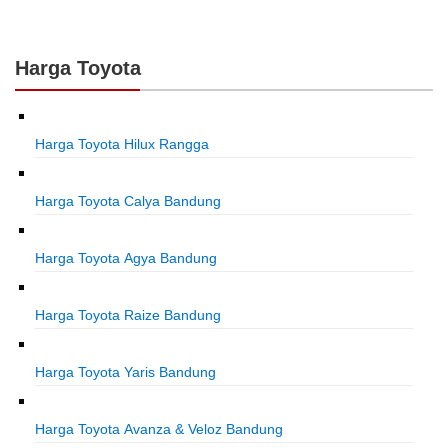
Harga Toyota
Harga Toyota Hilux Rangga
Harga Toyota Calya Bandung
Harga Toyota Agya Bandung
Harga Toyota Raize Bandung
Harga Toyota Yaris Bandung
Harga Toyota Avanza & Veloz Bandung