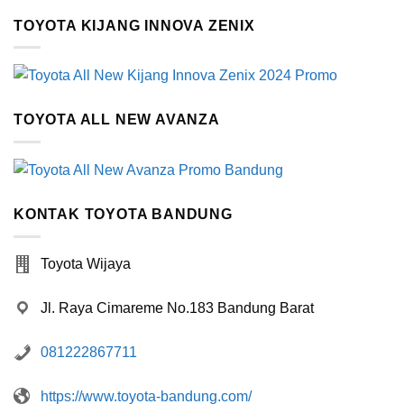
TOYOTA KIJANG INNOVA ZENIX
TOYOTA ALL NEW AVANZA
KONTAK TOYOTA BANDUNG
Toyota Wijaya
Jl. Raya Cimareme No.183 Bandung Barat
081222867711
https://www.toyota-bandung.com/