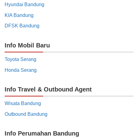
Hyundai Bandung
KIA Bandung
DFSK Bandung
Info Mobil Baru
Toyota Serang
Honda Serang
Info Travel & Outbound Agent
Wisata Bandung
Outbound Bandung
Info Perumahan Bandung