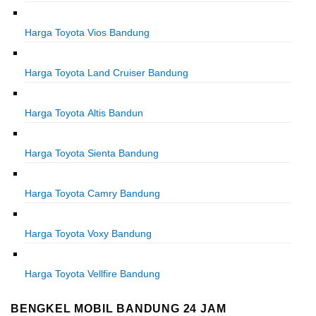
Harga Toyota Vios Bandung
Harga Toyota Land Cruiser Bandung
Harga Toyota Altis Bandun
Harga Toyota Sienta Bandung
Harga Toyota Camry Bandung
Harga Toyota Voxy Bandung
Harga Toyota Vellfire Bandung
BENGKEL MOBIL BANDUNG 24 JAM