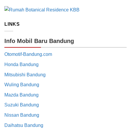
LINKS
Info Mobil Baru Bandung
Otomotif-Bandung.com
Honda Bandung
Mitsubishi Bandung
Wuling Bandung
Mazda Bandung
Suzuki Bandung
Nissan Bandung
Daihatsu Bandung