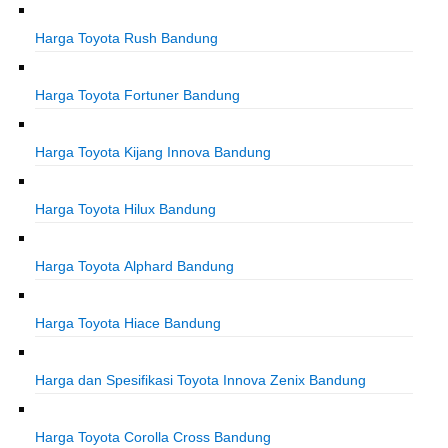
Harga Toyota Rush Bandung
Harga Toyota Fortuner Bandung
Harga Toyota Kijang Innova Bandung
Harga Toyota Hilux Bandung
Harga Toyota Alphard Bandung
Harga Toyota Hiace Bandung
Harga dan Spesifikasi Toyota Innova Zenix Bandung
Harga Toyota Corolla Cross Bandung