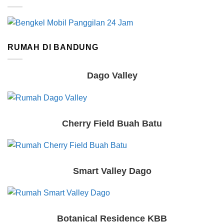
RUMAH DI BANDUNG
Dago Valley
Cherry Field Buah Batu
Smart Valley Dago
Botanical Residence KBB