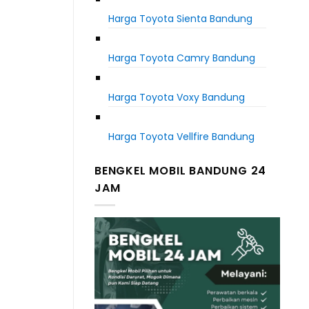
Harga Toyota Sienta Bandung
Harga Toyota Camry Bandung
Harga Toyota Voxy Bandung
Harga Toyota Vellfire Bandung
BENGKEL MOBIL BANDUNG 24
JAM