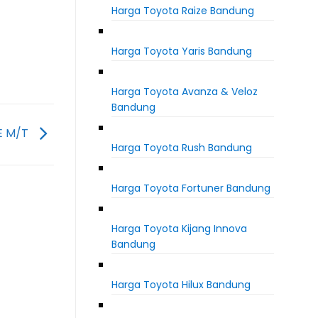
Harga Toyota Raize Bandung
Harga Toyota Yaris Bandung
Harga Toyota Avanza & Veloz
Bandung
 E M/T
Harga Toyota Rush Bandung
Harga Toyota Fortuner Bandung
Harga Toyota Kijang Innova
Bandung
Harga Toyota Hilux Bandung