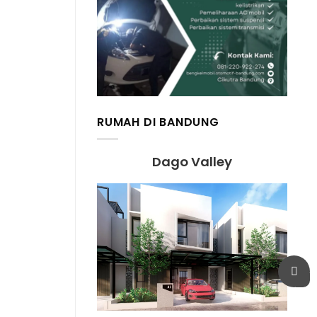
RUMAH DI BANDUNG
Dago Valley