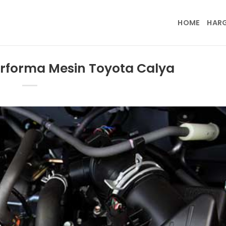
HOME
HAR
erforma Mesin Toyota Calya