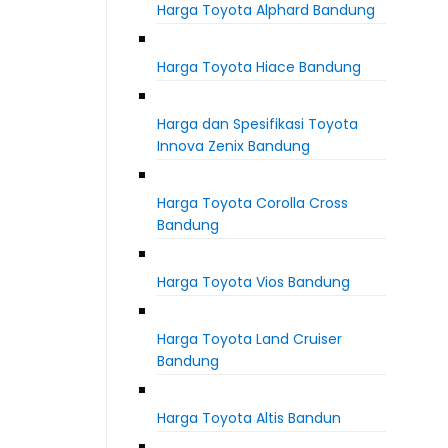
Harga Toyota Alphard Bandung
Harga Toyota Hiace Bandung
Harga dan Spesifikasi Toyota
Innova Zenix Bandung
Harga Toyota Corolla Cross
Bandung
Harga Toyota Vios Bandung
Harga Toyota Land Cruiser
Bandung
Harga Toyota Altis Bandun