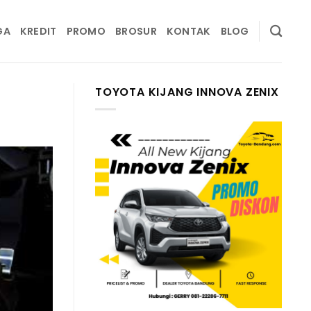
GA
KREDIT
PROMO
BROSUR
KONTAK
BLOG
TOYOTA KIJANG INNOVA ZENIX