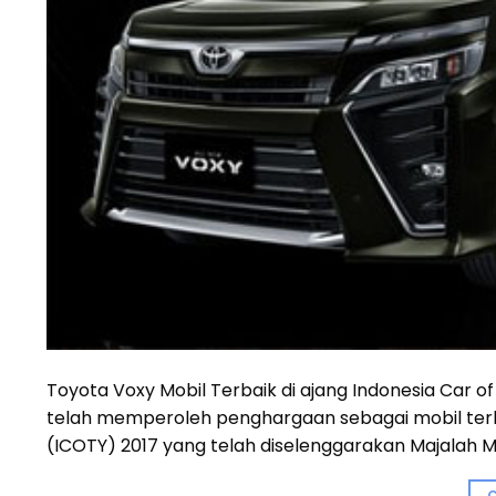
Toyota Voxy Mobil Terbaik di ajang Indonesia Car of
telah memperoleh penghargaan sebagai mobil terbai
(ICOTY) 2017 yang telah diselenggarakan Majalah Mob
C