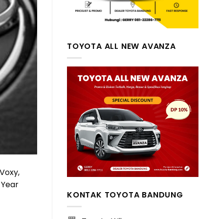
TOYOTA ALL NEW AVANZA
 Voxy,
 Year
KONTAK TOYOTA BANDUNG