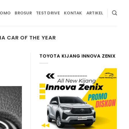
ROMO
BROSUR
TEST DRIVE
KONTAK
ARTIKEL
IA CAR OF THE YEAR
TOYOTA KIJANG INNOVA ZENIX