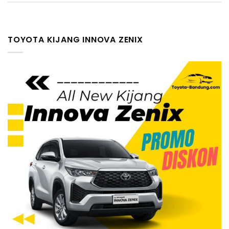
TOYOTA KIJANG INNOVA ZENIX