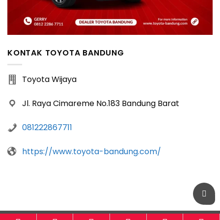
KONTAK TOYOTA BANDUNG
Toyota Wijaya
Jl. Raya Cimareme No.183 Bandung Barat
081222867711
https://www.toyota-bandung.com/