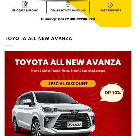
TOYOTA ALL NEW AVANZA