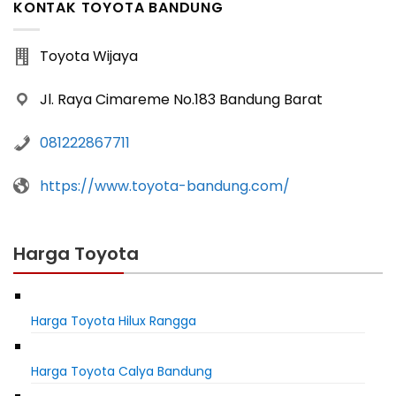
KONTAK TOYOTA BANDUNG
Toyota Wijaya
Jl. Raya Cimareme No.183 Bandung Barat
081222867711
https://www.toyota-bandung.com/
Harga Toyota
Harga Toyota Hilux Rangga
Harga Toyota Calya Bandung