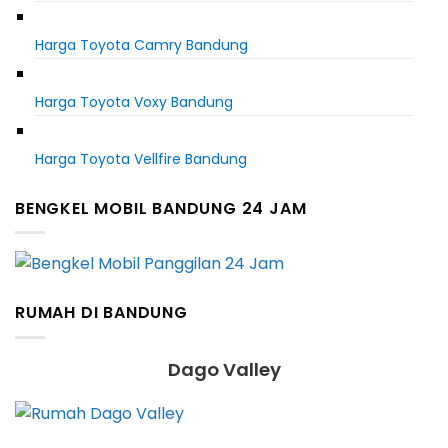
Harga Toyota Camry Bandung
Harga Toyota Voxy Bandung
Harga Toyota Vellfire Bandung
BENGKEL MOBIL BANDUNG 24 JAM
RUMAH DI BANDUNG
Dago Valley