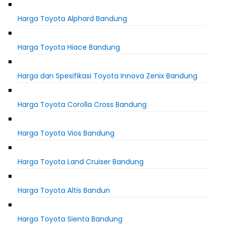
Harga Toyota Alphard Bandung
Harga Toyota Hiace Bandung
Harga dan Spesifikasi Toyota Innova Zenix Bandung
Harga Toyota Corolla Cross Bandung
Harga Toyota Vios Bandung
Harga Toyota Land Cruiser Bandung
Harga Toyota Altis Bandun
Harga Toyota Sienta Bandung