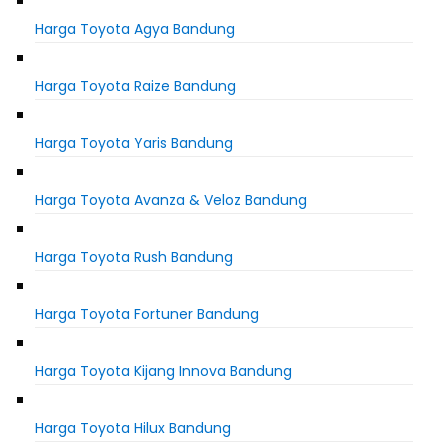
Harga Toyota Agya Bandung
Harga Toyota Raize Bandung
Harga Toyota Yaris Bandung
Harga Toyota Avanza & Veloz Bandung
Harga Toyota Rush Bandung
Harga Toyota Fortuner Bandung
Harga Toyota Kijang Innova Bandung
Harga Toyota Hilux Bandung