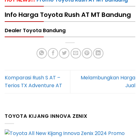
Info
Harga Toyota Rush AT MT Bandung
Dealer Toyota Bandung
Komparasi Rush S AT –
Melambungkan Harga
Terios TX Adventure AT
Jual
TOYOTA KIJANG INNOVA ZENIX