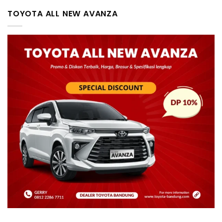
TOYOTA ALL NEW AVANZA