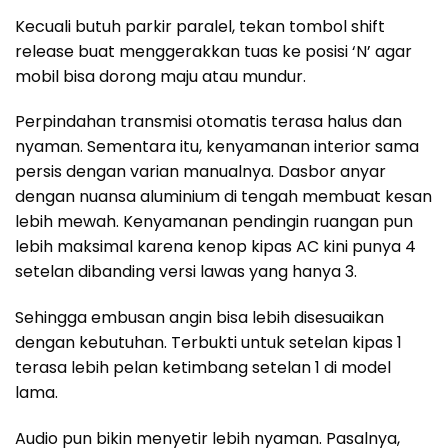
Kecuali butuh parkir paralel, tekan tombol shift
release buat menggerakkan tuas ke posisi ‘N’ agar
mobil bisa dorong maju atau mundur.
Perpindahan transmisi otomatis terasa halus dan
nyaman. Sementara itu, kenyamanan interior sama
persis dengan varian manualnya. Dasbor anyar
dengan nuansa aluminium di tengah membuat kesan
lebih mewah. Kenyamanan pendingin ruangan pun
lebih maksimal karena kenop kipas AC kini punya 4
setelan dibanding versi lawas yang hanya 3.
Sehingga embusan angin bisa lebih disesuaikan
dengan kebutuhan. Terbukti untuk setelan kipas 1
terasa lebih pelan ketimbang setelan 1 di model
lama.
Audio pun bikin menyetir lebih nyaman. Pasalnya,