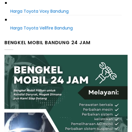
Harga Toyota Voxy Bandung
Harga Toyota Vellfire Bandung
BENGKEL MOBIL BANDUNG 24 JAM