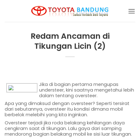
Skip
to
content
Redam Ancaman di
Tikungan Licin (2)
Jika di bagian pertama mengupas
understeer, kini saatnya mengetahui lebih
dalam tentang oversteer.
Apa yang dimaksud dengan oversteer? Seperti tersirat
dari sebutannya, oversteer itu kondisi dimana mobil
berbelok melebihi yang kita inginkan.
Oversteer terjadi jika roda belakang kehilangan daya
cengkram saat di tikungan. Lalu gaya dari samping
mendorong bagian belakang mobil ke sisi luar tikungan.