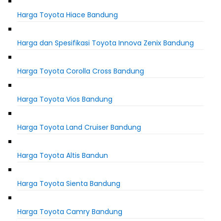
Harga Toyota Hiace Bandung
Harga dan Spesifikasi Toyota Innova Zenix Bandung
Harga Toyota Corolla Cross Bandung
Harga Toyota Vios Bandung
Harga Toyota Land Cruiser Bandung
Harga Toyota Altis Bandun
Harga Toyota Sienta Bandung
Harga Toyota Camry Bandung