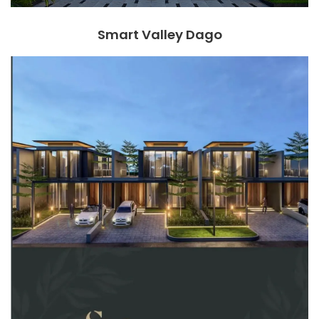
Smart Valley Dago