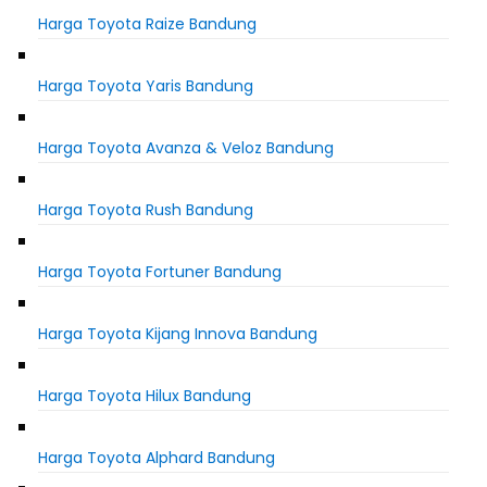
Harga Toyota Raize Bandung
Harga Toyota Yaris Bandung
Harga Toyota Avanza & Veloz Bandung
Harga Toyota Rush Bandung
Harga Toyota Fortuner Bandung
Harga Toyota Kijang Innova Bandung
Harga Toyota Hilux Bandung
Harga Toyota Alphard Bandung