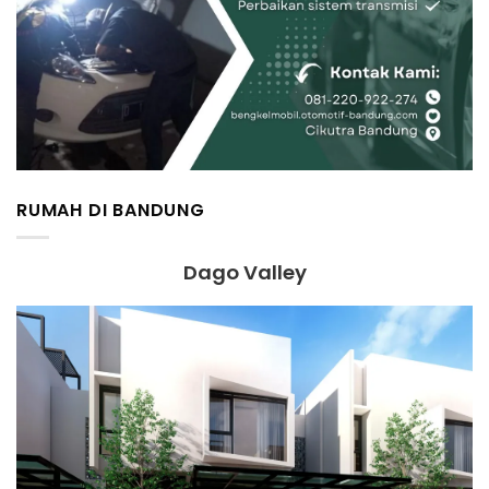
RUMAH DI BANDUNG
Dago Valley