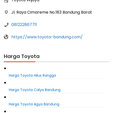
Jl. Raya Cimareme No.183 Bandung Barat
081222867711
https://www.toyota-bandung.com/
Harga Toyota
Harga Toyota Hilux Rangga
Harga Toyota Calya Bandung
Harga Toyota Agya Bandung