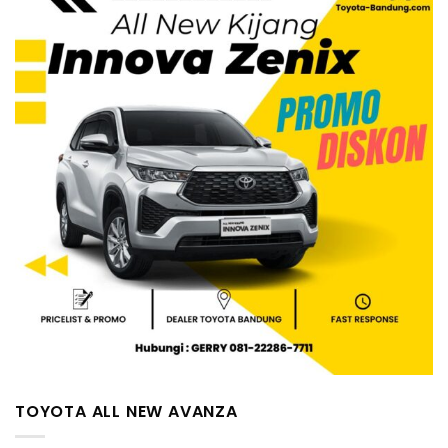
TOYOTA ALL NEW AVANZA