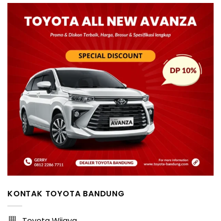
KONTAK TOYOTA BANDUNG
Toyota Wijaya