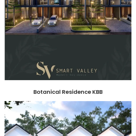
Botanical Residence KBB