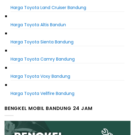
Harga Toyota Land Cruiser Bandung
Harga Toyota Altis Bandun
Harga Toyota Sienta Bandung
Harga Toyota Camry Bandung
Harga Toyota Voxy Bandung
Harga Toyota Vellfire Bandung
BENGKEL MOBIL BANDUNG 24 JAM