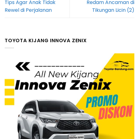
Tips Agar Anak Tidak
Redam Ancaman di
Rewel di Perjalanan
Tikungan Licin (2)
TOYOTA KIJANG INNOVA ZENIX