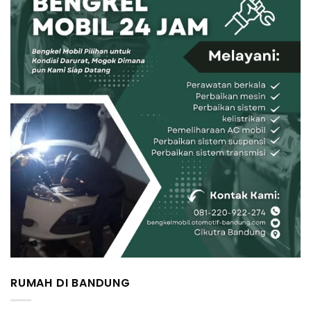
RUMAH DI BANDUNG