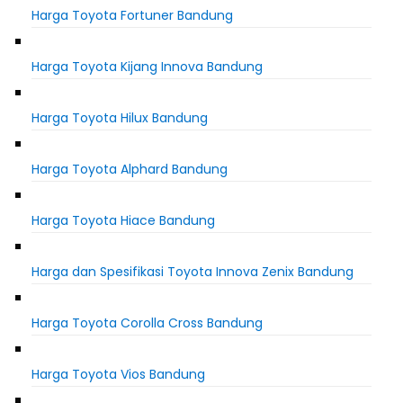
Harga Toyota Fortuner Bandung
Harga Toyota Kijang Innova Bandung
Harga Toyota Hilux Bandung
Harga Toyota Alphard Bandung
Harga Toyota Hiace Bandung
Harga dan Spesifikasi Toyota Innova Zenix Bandung
Harga Toyota Corolla Cross Bandung
Harga Toyota Vios Bandung