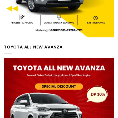
TOYOTA ALL NEW AVANZA