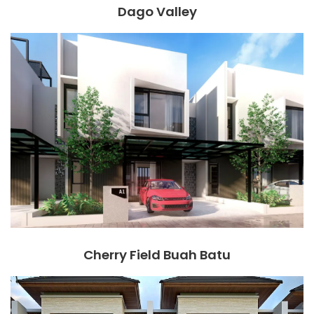
Dago Valley
Cherry Field Buah Batu