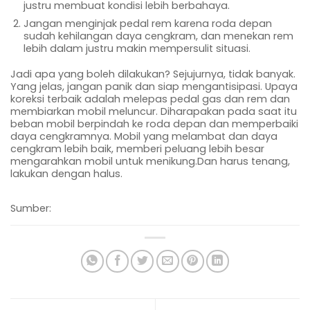
justru membuat kondisi lebih berbahaya.
Jangan menginjak pedal rem karena roda depan
sudah kehilangan daya cengkram, dan menekan rem
lebih dalam justru makin mempersulit situasi.
Jadi apa yang boleh dilakukan? Sejujurnya, tidak banyak.
Yang jelas, jangan panik dan siap mengantisipasi. Upaya
koreksi terbaik adalah melepas pedal gas dan rem dan
membiarkan mobil meluncur. Diharapakan pada saat itu
beban mobil berpindah ke roda depan dan memperbaiki
daya cengkramnya. Mobil yang melambat dan daya
cengkram lebih baik, memberi peluang lebih besar
mengarahkan mobil untuk menikung.Dan harus tenang,
lakukan dengan halus.
Sumber: