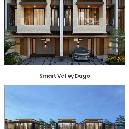
Smart Valley Dago