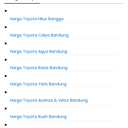
Harga Toyota Hilux Rangga
Harga Toyota Calya Bandung
Harga Toyota Agya Bandung
Harga Toyota Raize Bandung
Harga Toyota Yaris Bandung
Harga Toyota Avanza & Veloz Bandung
Harga Toyota Rush Bandung