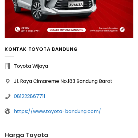
KONTAK TOYOTA BANDUNG
Toyota Wijaya
Jl. Raya Cimareme No.183 Bandung Barat
081222867711
https://www.toyota-bandung.com/
Harga Toyota