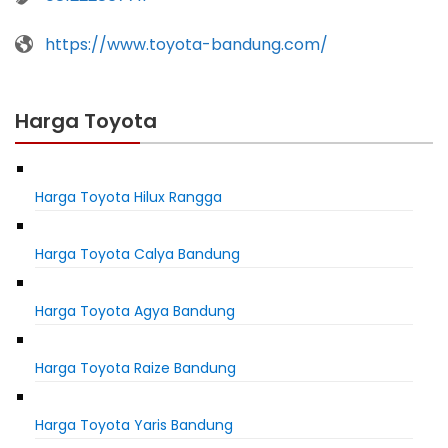
https://www.toyota-bandung.com/
Harga Toyota
Harga Toyota Hilux Rangga
Harga Toyota Calya Bandung
Harga Toyota Agya Bandung
Harga Toyota Raize Bandung
Harga Toyota Yaris Bandung