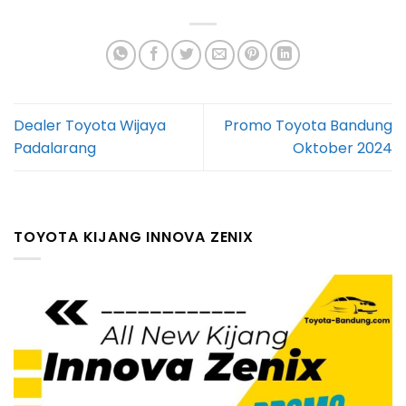
Dealer Toyota Wijaya
Promo Toyota Bandung
Padalarang
Oktober 2024
TOYOTA KIJANG INNOVA ZENIX