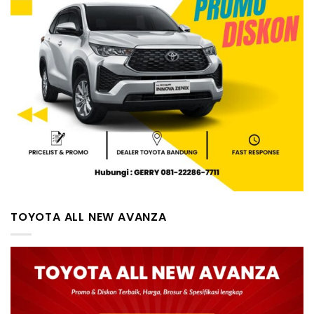
TOYOTA ALL NEW AVANZA