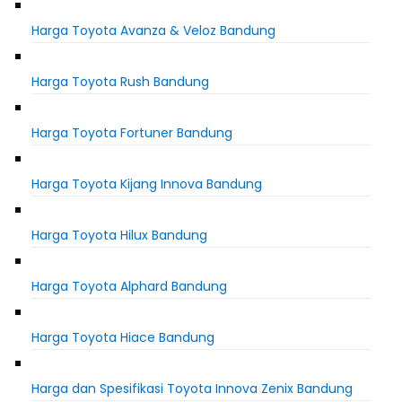
Harga Toyota Avanza & Veloz Bandung
Harga Toyota Rush Bandung
Harga Toyota Fortuner Bandung
Harga Toyota Kijang Innova Bandung
Harga Toyota Hilux Bandung
Harga Toyota Alphard Bandung
Harga Toyota Hiace Bandung
Harga dan Spesifikasi Toyota Innova Zenix Bandung