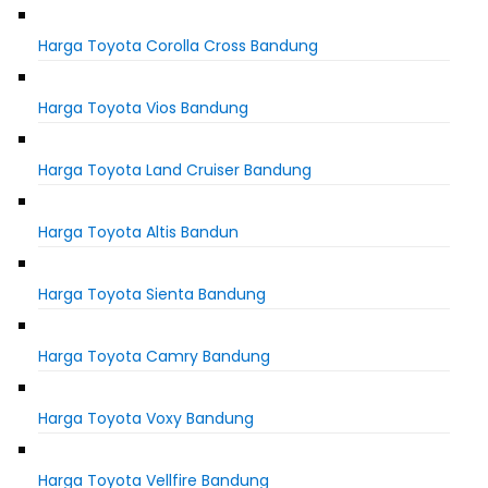
Harga Toyota Corolla Cross Bandung
Harga Toyota Vios Bandung
Harga Toyota Land Cruiser Bandung
Harga Toyota Altis Bandun
Harga Toyota Sienta Bandung
Harga Toyota Camry Bandung
Harga Toyota Voxy Bandung
Harga Toyota Vellfire Bandung