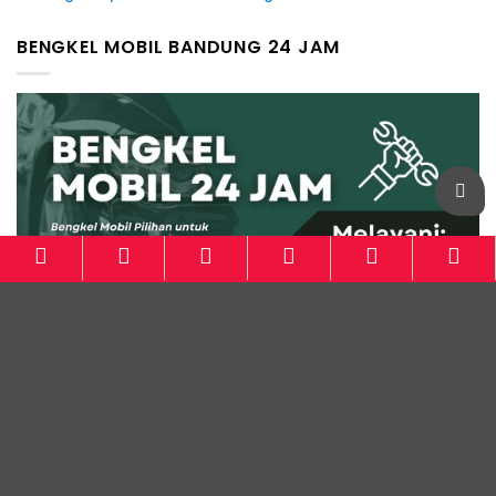
BENGKEL MOBIL BANDUNG 24 JAM