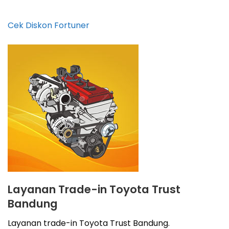
Cek Diskon Fortuner
Layanan Trade-in Toyota Trust
Bandung
Layanan trade-in Toyota Trust Bandung.