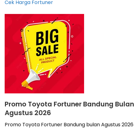
Cek Harga Fortuner
Promo Toyota Fortuner Bandung Bulan
Agustus 2026
Promo Toyota Fortuner Bandung bulan Agustus 2026