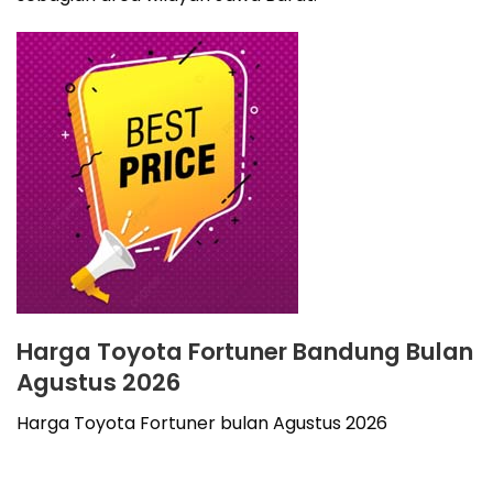
Harga Toyota Fortuner Bandung Bulan
Agustus 2026
Harga Toyota Fortuner bulan Agustus 2026