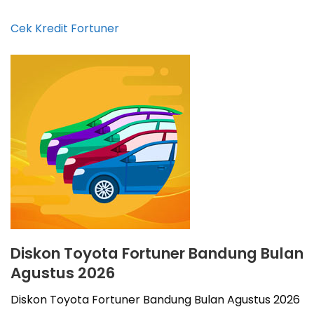
Cek Kredit Fortuner
Diskon Toyota Fortuner Bandung Bulan
Agustus 2026
Diskon Toyota Fortuner Bandung Bulan Agustus 2026