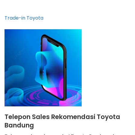
Trade-in Toyota
Telepon Sales Rekomendasi Toyota
Bandung