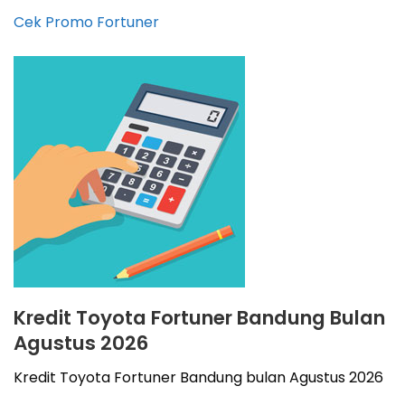
Cek Promo Fortuner
Kredit Toyota Fortuner Bandung Bulan
Agustus 2026
Kredit Toyota Fortuner Bandung bulan Agustus 2026