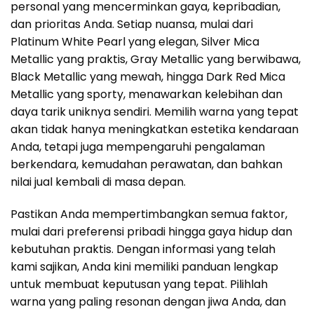
personal yang mencerminkan gaya, kepribadian,
dan prioritas Anda. Setiap nuansa, mulai dari
Platinum White Pearl yang elegan, Silver Mica
Metallic yang praktis, Gray Metallic yang berwibawa,
Black Metallic yang mewah, hingga Dark Red Mica
Metallic yang sporty, menawarkan kelebihan dan
daya tarik uniknya sendiri. Memilih warna yang tepat
akan tidak hanya meningkatkan estetika kendaraan
Anda, tetapi juga mempengaruhi pengalaman
berkendara, kemudahan perawatan, dan bahkan
nilai jual kembali di masa depan.
Pastikan Anda mempertimbangkan semua faktor,
mulai dari preferensi pribadi hingga gaya hidup dan
kebutuhan praktis. Dengan informasi yang telah
kami sajikan, Anda kini memiliki panduan lengkap
untuk membuat keputusan yang tepat. Pilihlah
warna yang paling resonan dengan jiwa Anda, dan