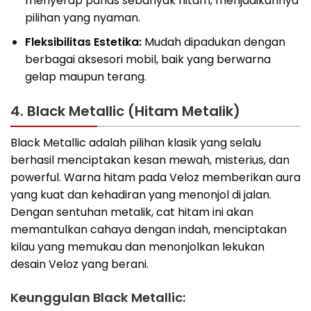
menyerap panas sebanyak hitam, menjadikannya
pilihan yang nyaman.
Fleksibilitas Estetika:
Mudah dipadukan dengan
berbagai aksesori mobil, baik yang berwarna
gelap maupun terang.
4. Black Metallic (Hitam Metalik)
Black Metallic adalah pilihan klasik yang selalu
berhasil menciptakan kesan mewah, misterius, dan
powerful. Warna hitam pada Veloz memberikan aura
yang kuat dan kehadiran yang menonjol di jalan.
Dengan sentuhan metalik, cat hitam ini akan
memantulkan cahaya dengan indah, menciptakan
kilau yang memukau dan menonjolkan lekukan
desain Veloz yang berani.
Keunggulan Black Metallic: