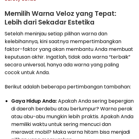
Memilih Warna Veloz yang Tepat:
Lebih dari Sekadar Estetika
Setelah meninjau setiap pilihan warna dan
kelebihannya, kini saatnya mempertimbangkan
faktor-faktor yang akan membantu Anda membuat
keputusan akhir. Ingatlah, tidak ada warna “terbaik”
secara universal, hanya ada warna yang paling
cocok untuk Anda.
Berikut adalah beberapa pertimbangan tambahan:
Gaya Hidup Anda:
Apakah Anda sering bepergian
di daerah berdebu atau berlumpur? Warna perak
atau abu-abu mungkin lebih praktis. Apakah Anda
memiliki waktu untuk sering mencuci dan
merawat mobil? Maka warna hitam bisa menjadi