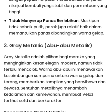
nilai jual kembali yang stabil dan permintaan yang
tinggi.
Tidak Menyerap Panas Berlebihan:
Meskipun
tidak sebaik putih, perak juga relatif baik dalam
memantulkan panas dibandingkan warna gelap.
3. Gray Metallic (Abu-abu Metalik)
Gray Metallic adalah pilihan bagi mereka yang
menginginkan kesan elegan, modern, namun tidak
terlalu mencolok. Warna abu-abu ini menawarkan
keseimbangan sempurna antara warna gelap dan
terang, memberikan tampilan yang berwibawa dan
dewasa. Sentuhan metaliknya menambah
kedalaman dan kemewahan, membuat Veloz
terlihat solid dan berkarakter.