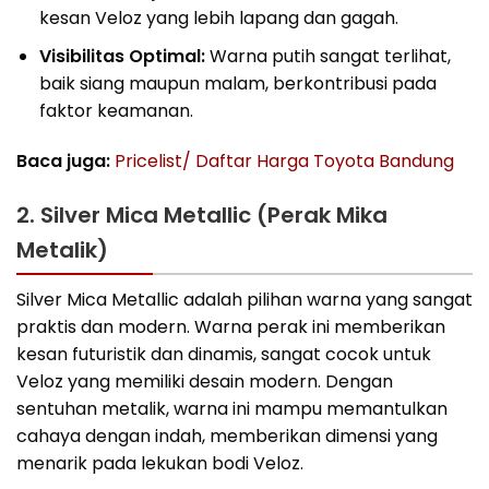
kesan Veloz yang lebih lapang dan gagah.
Visibilitas Optimal:
Warna putih sangat terlihat,
baik siang maupun malam, berkontribusi pada
faktor keamanan.
Baca juga:
Pricelist/ Daftar Harga Toyota Bandung
2. Silver Mica Metallic (Perak Mika
Metalik)
Silver Mica Metallic adalah pilihan warna yang sangat
praktis dan modern. Warna perak ini memberikan
kesan futuristik dan dinamis, sangat cocok untuk
Veloz yang memiliki desain modern. Dengan
sentuhan metalik, warna ini mampu memantulkan
cahaya dengan indah, memberikan dimensi yang
menarik pada lekukan bodi Veloz.