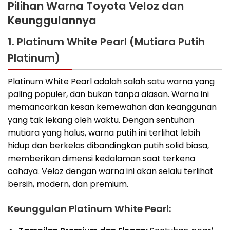
Pilihan Warna Toyota Veloz dan
Keunggulannya
1. Platinum White Pearl (Mutiara Putih
Platinum)
Platinum White Pearl adalah salah satu warna yang
paling populer, dan bukan tanpa alasan. Warna ini
memancarkan kesan kemewahan dan keanggunan
yang tak lekang oleh waktu. Dengan sentuhan
mutiara yang halus, warna putih ini terlihat lebih
hidup dan berkelas dibandingkan putih solid biasa,
memberikan dimensi kedalaman saat terkena
cahaya. Veloz dengan warna ini akan selalu terlihat
bersih, modern, dan premium.
Keunggulan Platinum White Pearl: