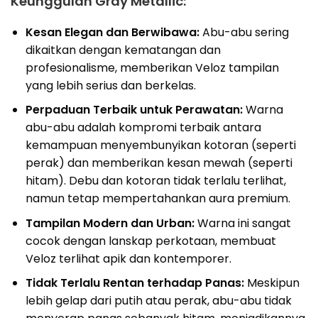
Keunggulan Gray Metallic:
Kesan Elegan dan Berwibawa:
Abu-abu sering
dikaitkan dengan kematangan dan
profesionalisme, memberikan Veloz tampilan
yang lebih serius dan berkelas.
Perpaduan Terbaik untuk Perawatan:
Warna
abu-abu adalah kompromi terbaik antara
kemampuan menyembunyikan kotoran (seperti
perak) dan memberikan kesan mewah (seperti
hitam). Debu dan kotoran tidak terlalu terlihat,
namun tetap mempertahankan aura premium.
Tampilan Modern dan Urban:
Warna ini sangat
cocok dengan lanskap perkotaan, membuat
Veloz terlihat apik dan kontemporer.
Tidak Terlalu Rentan terhadap Panas:
Meskipun
lebih gelap dari putih atau perak, abu-abu tidak