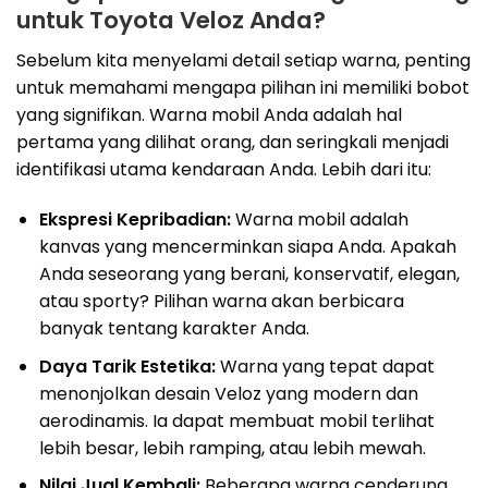
untuk Toyota Veloz Anda?
Sebelum kita menyelami detail setiap warna, penting
untuk memahami mengapa pilihan ini memiliki bobot
yang signifikan. Warna mobil Anda adalah hal
pertama yang dilihat orang, dan seringkali menjadi
identifikasi utama kendaraan Anda. Lebih dari itu:
Ekspresi Kepribadian:
Warna mobil adalah
kanvas yang mencerminkan siapa Anda. Apakah
Anda seseorang yang berani, konservatif, elegan,
atau sporty? Pilihan warna akan berbicara
banyak tentang karakter Anda.
Daya Tarik Estetika:
Warna yang tepat dapat
menonjolkan desain Veloz yang modern dan
aerodinamis. Ia dapat membuat mobil terlihat
lebih besar, lebih ramping, atau lebih mewah.
Nilai Jual Kembali:
Beberapa warna cenderung