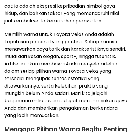
cat; ia adalah ekspresi kepribadian, simbol gaya
hidup, dan bahkan faktor yang memengaruhi nilai
jual kembali serta kemudahan perawatan.
Memilih warna untuk Toyota Veloz Anda adalah
keputusan personal yang penting. Setiap nuansa
menawarkan daya tarik dan karakteristiknya sendiri,
mulai dari kesan elegan, sporty, hingga futuristik.
Artikel ini akan membawa Anda menyelami lebih
dalam setiap pilihan warna Toyota Veloz yang
tersedia, mengupas tuntas estetika yang
ditawarkannya, serta kelebihan praktis yang
mungkin belum Anda sadari. Mari kita jelajahi
bagaimana setiap warna dapat mencerminkan gaya
Anda dan memberikan pengalaman berkendara
yang lebih memuaskan.
Mengapa Pilihan Warna Begitu Penting