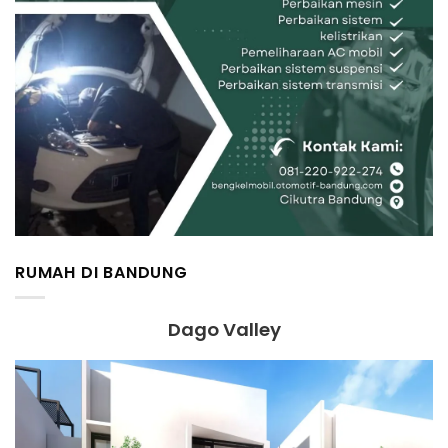
RUMAH DI BANDUNG
Dago Valley