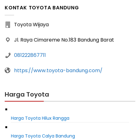
KONTAK TOYOTA BANDUNG
Toyota Wijaya
Jl. Raya Cimareme No.183 Bandung Barat
081222867711
https://www.toyota-bandung.com/
Harga Toyota
Harga Toyota Hilux Rangga
Harga Toyota Calya Bandung