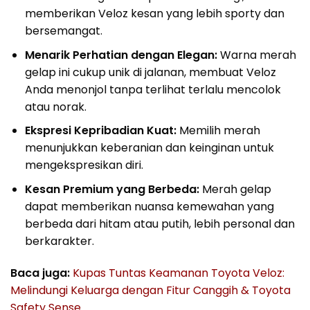
memberikan Veloz kesan yang lebih sporty dan
bersemangat.
Menarik Perhatian dengan Elegan:
Warna merah
gelap ini cukup unik di jalanan, membuat Veloz
Anda menonjol tanpa terlihat terlalu mencolok
atau norak.
Ekspresi Kepribadian Kuat:
Memilih merah
menunjukkan keberanian dan keinginan untuk
mengekspresikan diri.
Kesan Premium yang Berbeda:
Merah gelap
dapat memberikan nuansa kemewahan yang
berbeda dari hitam atau putih, lebih personal dan
berkarakter.
Baca juga:
Kupas Tuntas Keamanan Toyota Veloz:
Melindungi Keluarga dengan Fitur Canggih & Toyota
Safety Sense