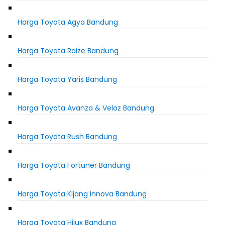
Harga Toyota Agya Bandung
Harga Toyota Raize Bandung
Harga Toyota Yaris Bandung
Harga Toyota Avanza & Veloz Bandung
Harga Toyota Rush Bandung
Harga Toyota Fortuner Bandung
Harga Toyota Kijang Innova Bandung
Harga Toyota Hilux Bandung