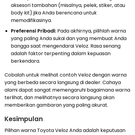
aksesori tambahan (misalnya, pelek, stiker, atau
body kit) jika Anda berencana untuk
memodifikasinya.
Preferensi Pribadi:
Pada akhirnya, pilihlah warna
yang paling Anda sukai dan yang membuat Anda
bangga saat mengendarai Veloz. Rasa senang
adalah faktor terpenting dalam kepuasan
berkendara.
Cobalah untuk melihat contoh Veloz dengan warna
yang berbeda secara langsung di dealer. Cahaya
alami dapat sangat memengaruhi bagaimana warna
terlihat, dan melihatnya secara langsung akan
memberikan gambaran yang paling akurat.
Kesimpulan
Pilihan warna Toyota Veloz Anda adalah keputusan