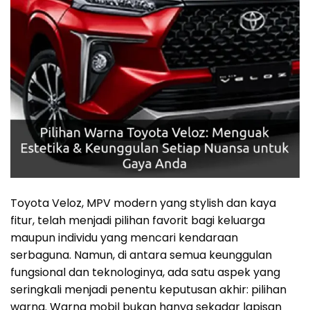
Toyota Veloz, MPV modern yang stylish dan kaya
fitur, telah menjadi pilihan favorit bagi keluarga
maupun individu yang mencari kendaraan
serbaguna. Namun, di antara semua keunggulan
fungsional dan teknologinya, ada satu aspek yang
seringkali menjadi penentu keputusan akhir: pilihan
warna. Warna mobil bukan hanya sekadar lapisan