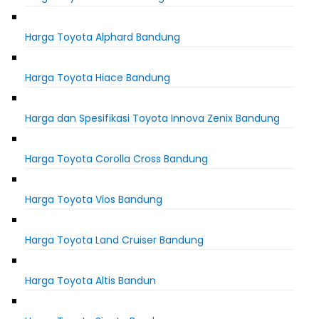
Harga Toyota Alphard Bandung
Harga Toyota Hiace Bandung
Harga dan Spesifikasi Toyota Innova Zenix Bandung
Harga Toyota Corolla Cross Bandung
Harga Toyota Vios Bandung
Harga Toyota Land Cruiser Bandung
Harga Toyota Altis Bandun