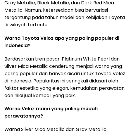
Gray Metallic, Black Metallic, dan Dark Red Mica
Metallic. Namun, ketersediaan bisa bervariasi
tergantung pada tahun model dan kebijakan Toyota
di wilayah tertentu.
Warna Toyota Veloz apa yang paling populer di
Indonesia?
Berdasarkan tren pasar, Platinum White Pearl dan
Silver Mica Metallic cenderung menjadi warna yang
paling populer dan banyak dicari untuk Toyota Veloz
di Indonesia. Popularitas ini seringkali didasari oleh
faktor estetika yang elegan, kemudahan perawatan,
dan nilai jual kembali yang baik.
Warna Veloz mana yang paling mudah
perawatannya?
Warna Silver Mica Metallic dan Gray Metallic