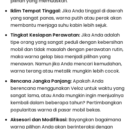
pilihan yang memuaskan.
Iklim Tempat Tinggal:
Jika Anda tinggal di daerah
yang sangat panas, warna putih atau perak akan
membantu menjaga suhu kabin lebih sejuk.
Tingkat Kesiapan Perawatan:
Jika Anda adalah
tipe orang yang sangat peduli dengan kebersihan
mobil dan tidak masalah dengan perawatan rutin,
maka warna gelap bisa menjadi pilihan yang
menawan. Namun jika Anda mencari kemudahan,
warna terang atau metalik mungkin lebih cocok.
Rencana Jangka Panjang:
Apakah Anda
berencana menggunakan Veloz untuk waktu yang
sangat lama, atau Anda mungkin ingin menjualnya
kembali dalam beberapa tahun? Pertimbangkan
popularitas warna di pasar mobil bekas.
Aksesori dan Modifikasi:
Bayangkan bagaimana
warna pilihan Anda akan berinteraksi dengan