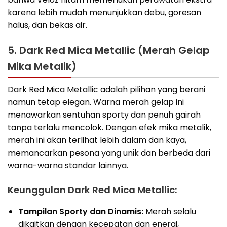
karena lebih mudah menunjukkan debu, goresan
halus, dan bekas air.
5. Dark Red Mica Metallic (Merah Gelap
Mika Metalik)
Dark Red Mica Metallic adalah pilihan yang berani
namun tetap elegan. Warna merah gelap ini
menawarkan sentuhan sporty dan penuh gairah
tanpa terlalu mencolok. Dengan efek mika metalik,
merah ini akan terlihat lebih dalam dan kaya,
memancarkan pesona yang unik dan berbeda dari
warna-warna standar lainnya.
Keunggulan Dark Red Mica Metallic:
Tampilan Sporty dan Dinamis:
Merah selalu
dikaitkan dengan kecepatan dan energi,