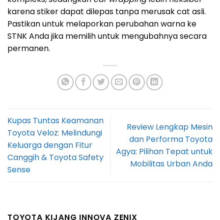
karena stiker dapat dilepas tanpa merusak cat asli.
Pastikan untuk melaporkan perubahan warna ke
STNK Anda jika memilih untuk mengubahnya secara
permanen.
Kupas Tuntas Keamanan
Review Lengkap Mesin
Toyota Veloz: Melindungi
dan Performa Toyota
Keluarga dengan Fitur
Agya: Pilihan Tepat untuk
Canggih & Toyota Safety
Mobilitas Urban Anda
Sense
TOYOTA KIJANG INNOVA ZENIX