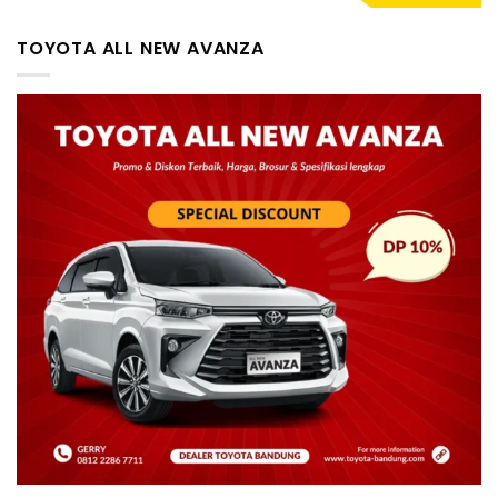
TOYOTA ALL NEW AVANZA