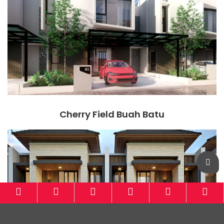
Cherry Field Buah Batu