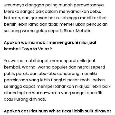
umumnya dianggap paling mudah perawatannya.
Mereka sangat baik dalam menyamarkan debu,
kotoran, dan goresan halus, sehingga mobil terlihat
bersih lebih lama dan tidak memerlukan pencucian
sesering warna gelap seperti Black Metallic.
Apakah warna mobil memengaruhi nilai jual
kembali Toyota Veloz?
Ya, warna mobil dapat memengaruhi nilai jual
kembali. Warna-warna populer dan netral seperti
putih, perak, dan abu-abu cenderung memiliki
permintaan yang lebih tinggi di pasar mobil bekas,
sehingga dapat mempertahankan nilai jual lebih baik
dibandingkan warna-warna yang sangat spesifik
atau kurang diminati.
Apakah cat Platinum White Pearl lebih sulit dirawat