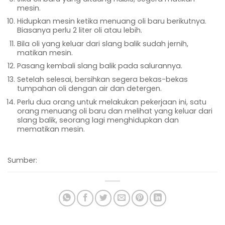
mesin.
Hidupkan mesin ketika menuang oli baru berikutnya.
Biasanya perlu 2 liter oli atau lebih.
Bila oli yang keluar dari slang balik sudah jernih,
matikan mesin.
Pasang kembali slang balik pada salurannya.
Setelah selesai, bersihkan segera bekas-bekas
tumpahan oli dengan air dan detergen.
Perlu dua orang untuk melakukan pekerjaan ini, satu
orang menuang oli baru dan melihat yang keluar dari
slang balik, seorang lagi menghidupkan dan
mematikan mesin.
Sumber: