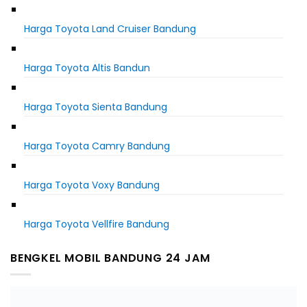
Harga Toyota Land Cruiser Bandung
Harga Toyota Altis Bandun
Harga Toyota Sienta Bandung
Harga Toyota Camry Bandung
Harga Toyota Voxy Bandung
Harga Toyota Vellfire Bandung
BENGKEL MOBIL BANDUNG 24 JAM