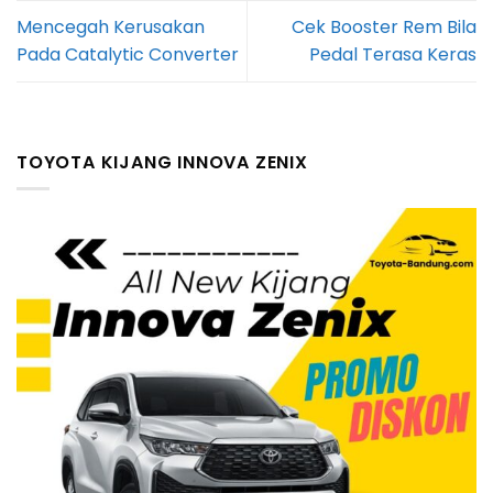
Mencegah Kerusakan
Cek Booster Rem Bila
Pada Catalytic Converter
Pedal Terasa Keras
TOYOTA KIJANG INNOVA ZENIX