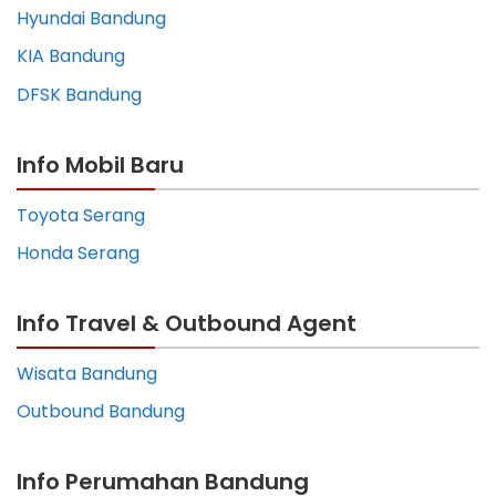
Hyundai Bandung
KIA Bandung
DFSK Bandung
Info Mobil Baru
Toyota Serang
Honda Serang
Info Travel & Outbound Agent
Wisata Bandung
Outbound Bandung
Info Perumahan Bandung