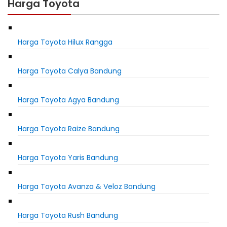
Harga Toyota
Harga Toyota Hilux Rangga
Harga Toyota Calya Bandung
Harga Toyota Agya Bandung
Harga Toyota Raize Bandung
Harga Toyota Yaris Bandung
Harga Toyota Avanza & Veloz Bandung
Harga Toyota Rush Bandung