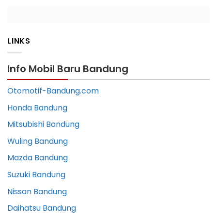
LINKS
Info Mobil Baru Bandung
Otomotif-Bandung.com
Honda Bandung
Mitsubishi Bandung
Wuling Bandung
Mazda Bandung
Suzuki Bandung
Nissan Bandung
Daihatsu Bandung