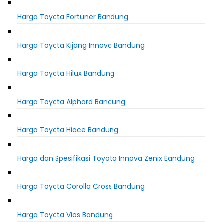
Harga Toyota Fortuner Bandung
Harga Toyota Kijang Innova Bandung
Harga Toyota Hilux Bandung
Harga Toyota Alphard Bandung
Harga Toyota Hiace Bandung
Harga dan Spesifikasi Toyota Innova Zenix Bandung
Harga Toyota Corolla Cross Bandung
Harga Toyota Vios Bandung