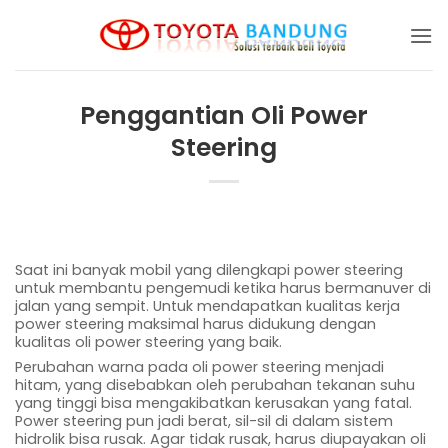
Skip
to
content
Penggantian Oli Power
Steering
Saat ini banyak mobil yang dilengkapi power steering
untuk membantu pengemudi ketika harus bermanuver di
jalan yang sempit. Untuk mendapatkan kualitas kerja
power steering maksimal harus didukung dengan
kualitas oli power steering yang baik.
Perubahan warna pada oli power steering menjadi
hitam, yang disebabkan oleh perubahan tekanan suhu
yang tinggi bisa mengakibatkan kerusakan yang fatal.
Power steering pun jadi berat, sil-sil di dalam sistem
hidrolik bisa rusak. Agar tidak rusak, harus diupayakan oli