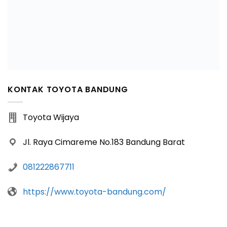
KONTAK TOYOTA BANDUNG
Toyota Wijaya
Jl. Raya Cimareme No.183 Bandung Barat
081222867711
https://www.toyota-bandung.com/