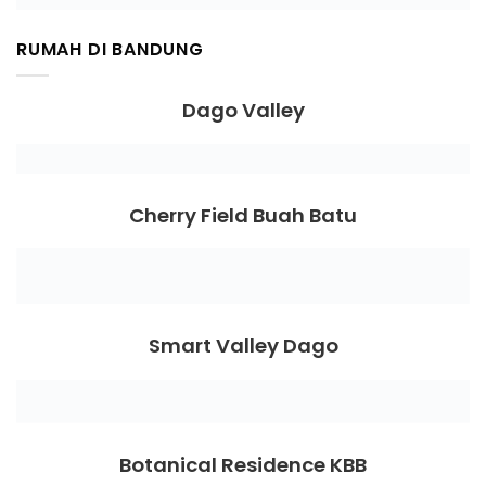
RUMAH DI BANDUNG
Dago Valley
Cherry Field Buah Batu
Smart Valley Dago
Botanical Residence KBB