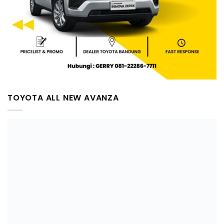
TOYOTA ALL NEW AVANZA