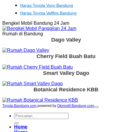
Harga Toyota Voxy Bandung
Harga Toyota Vellfire Bandung
Bengkel Mobil Bandung 24 Jam
Rumah di Bandung
Dago Valley
Cherry Field Buah Batu
Smart Valley Dago
Botanical Residence KBB
Toyota-Bandung.com
powered by
Otomotif-Bandung.com
Pencarian
untuk:
Home