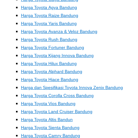
Harga Toyota Agya Bandung
Harga Toyota Raize Bandung
Harga Toyota Yaris Bandung
Harga Toyota Avanza & Veloz Bandung
Harga Toyota Rush Bandung
Harga Toyota Fortuner Bandung
Harga Toyota Kijang Innova Bandung
Harga Toyota Hilux Bandung
Harga Toyota Alphard Bandung
Harga Toyota Hiace Bandung
Harga dan Spesifikasi Toyota Innova Zenix Bandung
Harga Toyota Corolla Cross Bandung
Harga Toyota Vios Bandung
Harga Toyota Land Cruiser Bandung
Harga Toyota Altis Bandun
Harga Toyota Sienta Bandung
Harga Toyota Camry Bandung