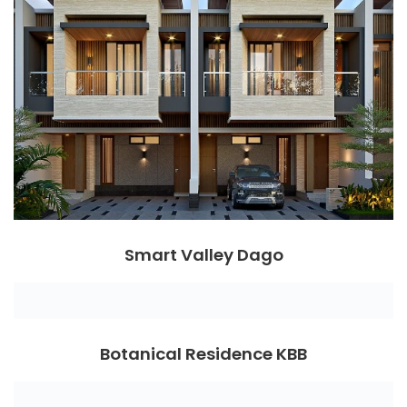
Smart Valley Dago