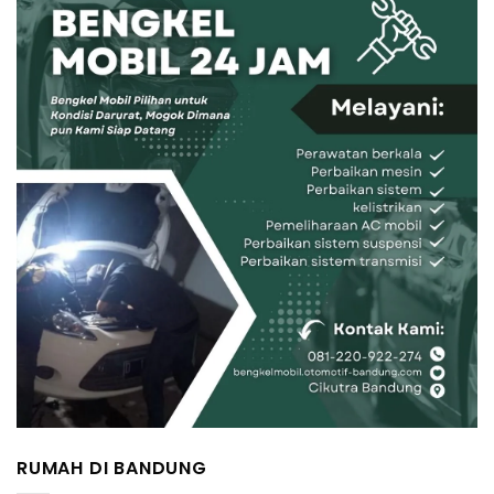
RUMAH DI BANDUNG