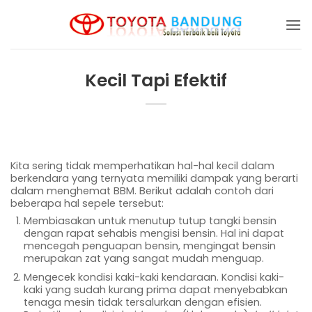
Skip
to
content
Kecil Tapi Efektif
Kita sering tidak memperhatikan hal-hal kecil dalam
berkendara yang ternyata memiliki dampak yang berarti
dalam menghemat BBM. Berikut adalah contoh dari
beberapa hal sepele tersebut:
Membiasakan untuk menutup tutup tangki bensin
dengan rapat sehabis mengisi bensin. Hal ini dapat
mencegah penguapan bensin, mengingat bensin
merupakan zat yang sangat mudah menguap.
Mengecek kondisi kaki-kaki kendaraan. Kondisi kaki-
kaki yang sudah kurang prima dapat menyebabkan
tenaga mesin tidak tersalurkan dengan efisien.