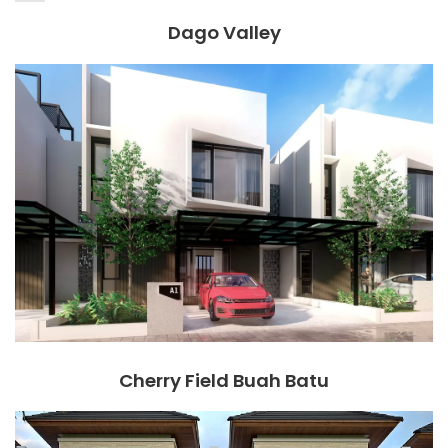
Dago Valley
Cherry Field Buah Batu