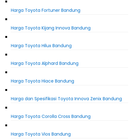
Harga Toyota Fortuner Bandung
Harga Toyota Kijang Innova Bandung
Harga Toyota Hilux Bandung
Harga Toyota Alphard Bandung
Harga Toyota Hiace Bandung
Harga dan Spesifikasi Toyota Innova Zenix Bandung
Harga Toyota Corolla Cross Bandung
Harga Toyota Vios Bandung