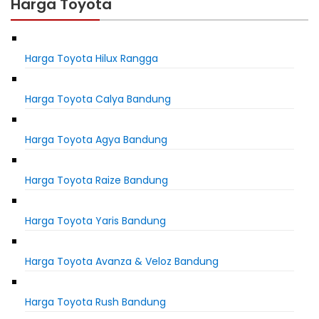
Harga Toyota
Harga Toyota Hilux Rangga
Harga Toyota Calya Bandung
Harga Toyota Agya Bandung
Harga Toyota Raize Bandung
Harga Toyota Yaris Bandung
Harga Toyota Avanza & Veloz Bandung
Harga Toyota Rush Bandung