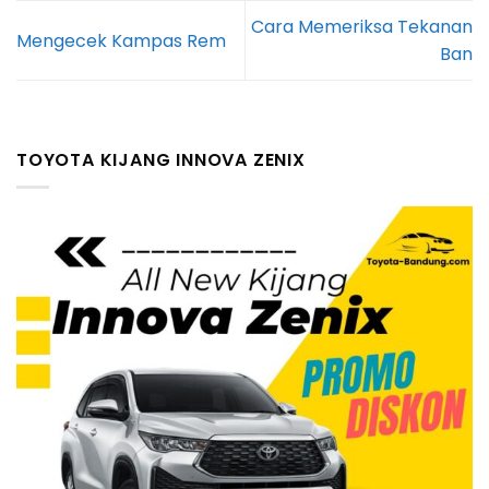
Cara Memeriksa Tekanan
Mengecek Kampas Rem
Ban
TOYOTA KIJANG INNOVA ZENIX