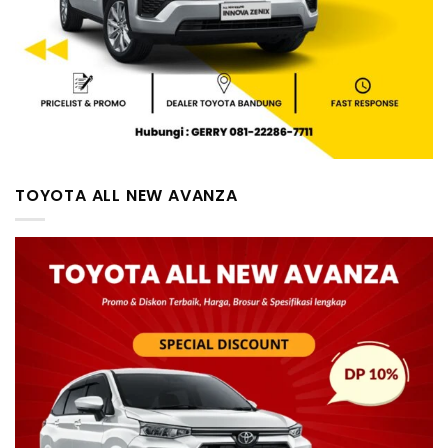
TOYOTA ALL NEW AVANZA