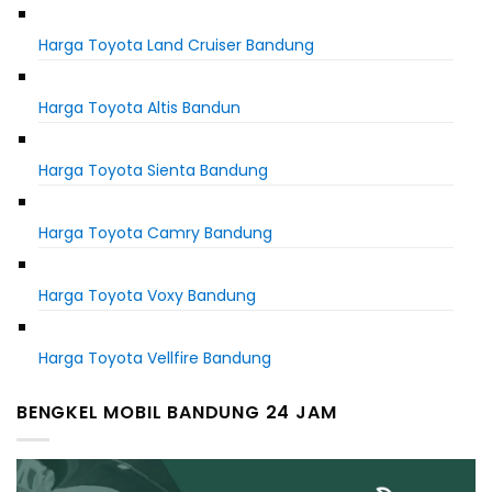
Harga Toyota Land Cruiser Bandung
Harga Toyota Altis Bandun
Harga Toyota Sienta Bandung
Harga Toyota Camry Bandung
Harga Toyota Voxy Bandung
Harga Toyota Vellfire Bandung
BENGKEL MOBIL BANDUNG 24 JAM