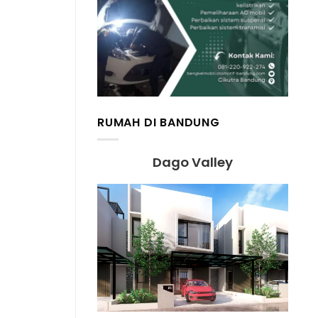
RUMAH DI BANDUNG
Dago Valley