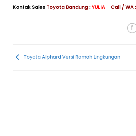
Kontak Sales
Toyota Bandung
:
YULIA
–
Call / WA 
Toyota Alphard Versi Ramah Lingkungan