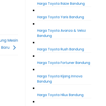
Harga Toyota Raize Bandung
Harga Toyota Yaris Bandung
Harga Toyota Avanza & Veloz
Bandung
ung Mesin
i Baru
Harga Toyota Rush Bandung
Harga Toyota Fortuner Bandung
Harga Toyota Kijang Innova
Bandung
Harga Toyota Hilux Bandung