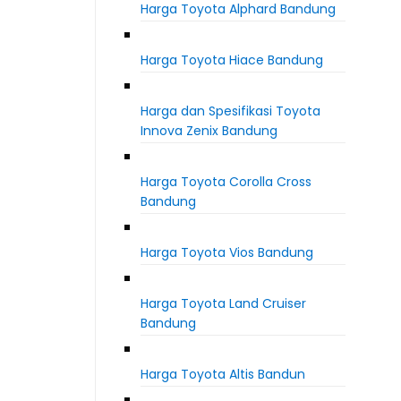
Harga Toyota Alphard Bandung
Harga Toyota Hiace Bandung
Harga dan Spesifikasi Toyota
Innova Zenix Bandung
Harga Toyota Corolla Cross
Bandung
Harga Toyota Vios Bandung
Harga Toyota Land Cruiser
Bandung
Harga Toyota Altis Bandun