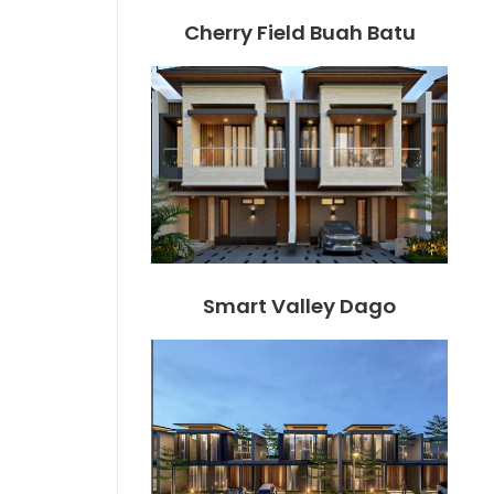
Cherry Field Buah Batu
Smart Valley Dago