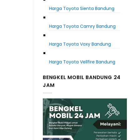
Harga Toyota Sienta Bandung
Harga Toyota Camry Bandung
Harga Toyota Voxy Bandung
Harga Toyota Vellfire Bandung
BENGKEL MOBIL BANDUNG 24
JAM