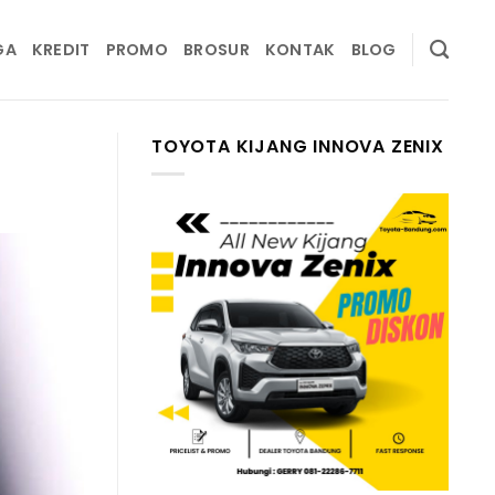
GA
KREDIT
PROMO
BROSUR
KONTAK
BLOG
TOYOTA KIJANG INNOVA ZENIX