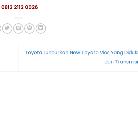
: 0812 2112 0026
Toyota Luncurkan New Toyota Vios Yang Diduk
dan Transmis