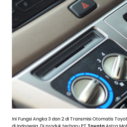
Ini Fungsi Angka 3 dan 2 di Transmisi Otomatis Toyo
di Indonesia. Di produk terbaru PT
Toyota
Astra Mot