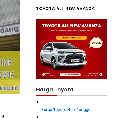
TOYOTA ALL NEW AVANZA
Harga Toyota
Harga Toyota Hilux Rangga