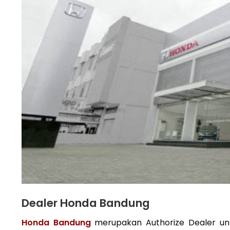
Dealer Honda Bandung
Honda Bandung
merupakan Authorize Dealer untu