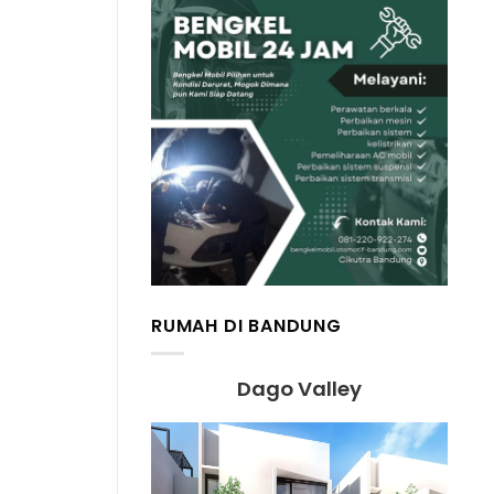
RUMAH DI BANDUNG
Dago Valley