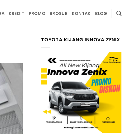
GA
KREDIT
PROMO
BROSUR
KONTAK
BLOG
TOYOTA KIJANG INNOVA ZENIX