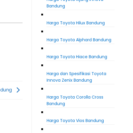
Bandung
Harga Toyota Hilux Bandung
Harga Toyota Alphard Bandung
Harga Toyota Hiace Bandung
Harga dan Spesifikasi Toyota
Innova Zenix Bandung
ndung
Harga Toyota Corolla Cross
Bandung
Harga Toyota Vios Bandung