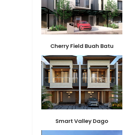
Cherry Field Buah Batu
Smart Valley Dago