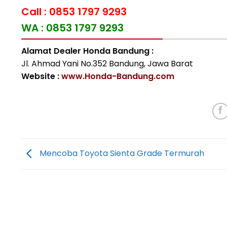
Call : 0853 1797 9293
WA : 0853 1797 9293
Alamat Dealer Honda Bandung :
Jl. Ahmad Yani No.352 Bandung, Jawa Barat
Website :
www.Honda-Bandung.com
Mencoba Toyota Sienta Grade Termurah