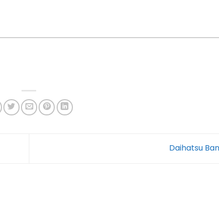
Daihatsu Ba