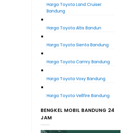
Harga Toyota Land Cruiser
Bandung
Harga Toyota Altis Bandun
Harga Toyota Sienta Bandung
Harga Toyota Camry Bandung
Harga Toyota Voxy Bandung
Harga Toyota Vellfire Bandung
BENGKEL MOBIL BANDUNG 24
JAM