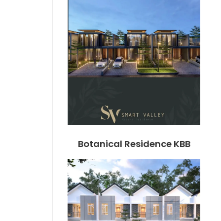
Botanical Residence KBB