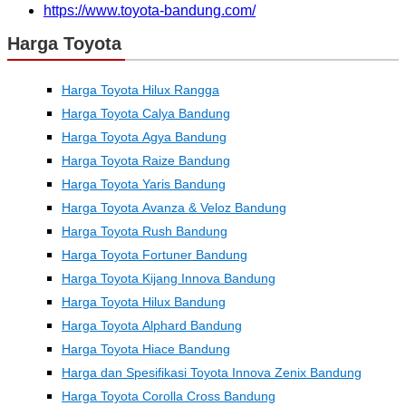
https://www.toyota-bandung.com/
Harga Toyota
Harga Toyota Hilux Rangga
Harga Toyota Calya Bandung
Harga Toyota Agya Bandung
Harga Toyota Raize Bandung
Harga Toyota Yaris Bandung
Harga Toyota Avanza & Veloz Bandung
Harga Toyota Rush Bandung
Harga Toyota Fortuner Bandung
Harga Toyota Kijang Innova Bandung
Harga Toyota Hilux Bandung
Harga Toyota Alphard Bandung
Harga Toyota Hiace Bandung
Harga dan Spesifikasi Toyota Innova Zenix Bandung
Harga Toyota Corolla Cross Bandung