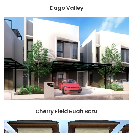
Dago Valley
Cherry Field Buah Batu