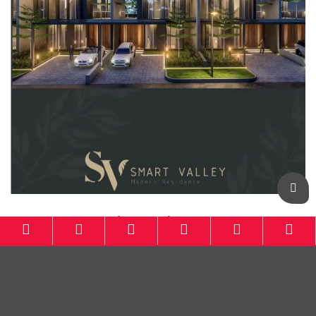
Botanical Residence KBB