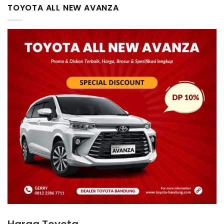
TOYOTA ALL NEW AVANZA