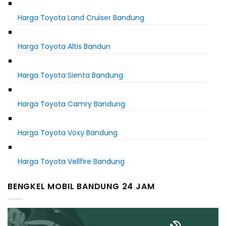
Harga Toyota Land Cruiser Bandung
Harga Toyota Altis Bandun
Harga Toyota Sienta Bandung
Harga Toyota Camry Bandung
Harga Toyota Voxy Bandung
Harga Toyota Vellfire Bandung
BENGKEL MOBIL BANDUNG 24 JAM