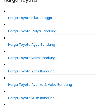
Harga Toyota
Harga Toyota Hilux Rangga
Harga Toyota Calya Bandung
Harga Toyota Agya Bandung
Harga Toyota Raize Bandung
Harga Toyota Yaris Bandung
Harga Toyota Avanza & Veloz Bandung
Harga Toyota Rush Bandung