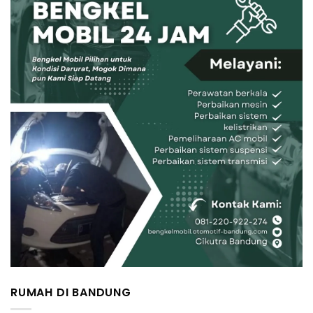
RUMAH DI BANDUNG