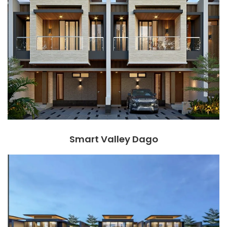
Smart Valley Dago