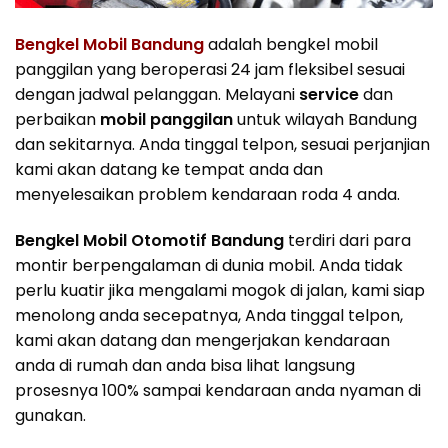
Bengkel Mobil Bandung
adalah bengkel mobil
panggilan yang beroperasi 24 jam fleksibel sesuai
dengan jadwal pelanggan. Melayani
service
dan
perbaikan
mobil panggilan
untuk wilayah Bandung
dan sekitarnya. Anda tinggal telpon, sesuai perjanjian
kami akan datang ke tempat anda dan
menyelesaikan problem kendaraan roda 4 anda.
Bengkel Mobil Otomotif Bandung
terdiri dari para
montir berpengalaman di dunia mobil. Anda tidak
perlu kuatir jika mengalami mogok di jalan, kami siap
menolong anda secepatnya, Anda tinggal telpon,
kami akan datang dan mengerjakan kendaraan
anda di rumah dan anda bisa lihat langsung
prosesnya 100% sampai kendaraan anda nyaman di
gunakan.