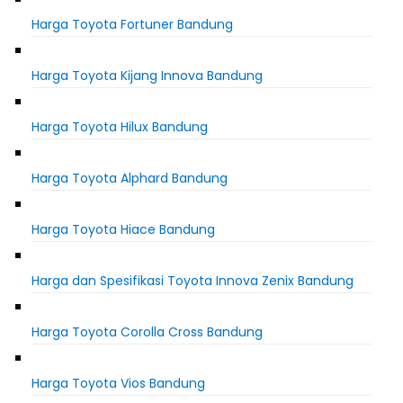
Harga Toyota Fortuner Bandung
Harga Toyota Kijang Innova Bandung
Harga Toyota Hilux Bandung
Harga Toyota Alphard Bandung
Harga Toyota Hiace Bandung
Harga dan Spesifikasi Toyota Innova Zenix Bandung
Harga Toyota Corolla Cross Bandung
Harga Toyota Vios Bandung