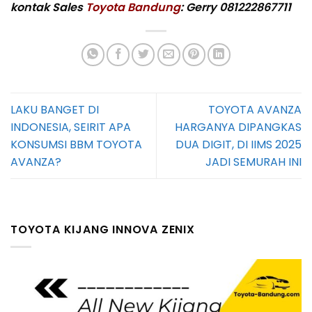
kontak Sales
Toyota Bandung
: Gerry 081222867711
LAKU BANGET DI
TOYOTA AVANZA
INDONESIA, SEIRIT APA
HARGANYA DIPANGKAS
KONSUMSI BBM TOYOTA
DUA DIGIT, DI IIMS 2025
AVANZA?
JADI SEMURAH INI
TOYOTA KIJANG INNOVA ZENIX