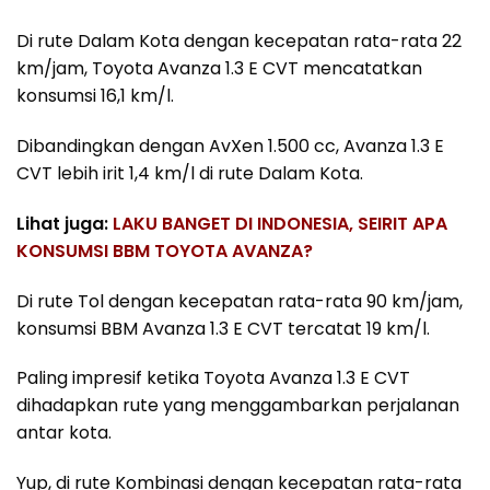
Di rute Dalam Kota dengan kecepatan rata-rata 22
km/jam, Toyota Avanza 1.3 E CVT mencatatkan
konsumsi 16,1 km/l.
Dibandingkan dengan AvXen 1.500 cc, Avanza 1.3 E
CVT lebih irit 1,4 km/l di rute Dalam Kota.
Lihat juga:
LAKU BANGET DI INDONESIA, SEIRIT APA
KONSUMSI BBM TOYOTA AVANZA?
Di rute Tol dengan kecepatan rata-rata 90 km/jam,
konsumsi BBM Avanza 1.3 E CVT tercatat 19 km/l.
Paling impresif ketika Toyota Avanza 1.3 E CVT
dihadapkan rute yang menggambarkan perjalanan
antar kota.
Yup, di rute Kombinasi dengan kecepatan rata-rata