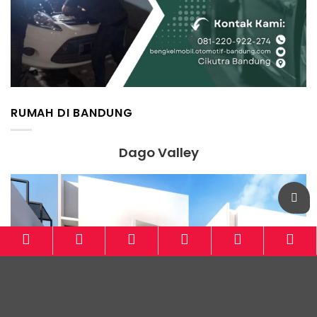
RUMAH DI BANDUNG
Dago Valley