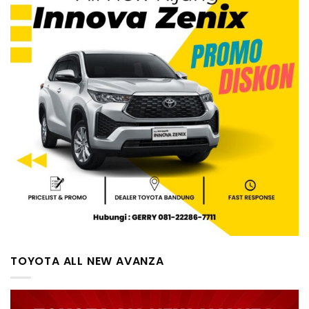
TOYOTA ALL NEW AVANZA