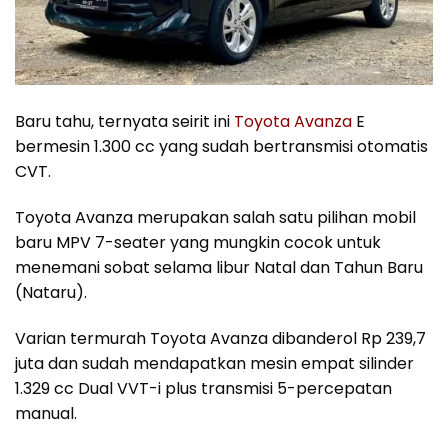
Baru tahu, ternyata seirit ini
Toyota Avanza
E
bermesin 1.300 cc yang sudah bertransmisi otomatis
CVT.
Toyota Avanza merupakan salah satu pilihan mobil
baru MPV 7-seater yang mungkin cocok untuk
menemani sobat selama libur Natal dan Tahun Baru
(Nataru).
Varian termurah Toyota Avanza dibanderol Rp 239,7
juta dan sudah mendapatkan mesin empat silinder
1.329 cc Dual VVT-i plus transmisi 5-percepatan
manual.