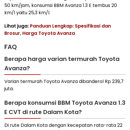
50 km/jam, konsumsi BBM Avanza 1.3 E tembus 20
km/l yaitu 25,3 km/l.
Lihat juga:
Panduan Lengkap: Spesifikasi dan
Brosur, Harga Toyota Avanza
FAQ
Berapa harga varian termurah Toyota
Avanza?
Varian termurah Toyota Avanza dibanderol Rp 239,7
juta.
Berapa konsumsi BBM Toyota Avanza 1.3
E CVT di rute Dalam Kota?
Di rute Dalam Kota dengan kecepatan rata-rata 22