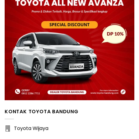
KONTAK TOYOTA BANDUNG
Toyota Wijaya