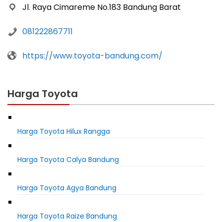
Jl. Raya Cimareme No.183 Bandung Barat
081222867711
https://www.toyota-bandung.com/
Harga Toyota
Harga Toyota Hilux Rangga
Harga Toyota Calya Bandung
Harga Toyota Agya Bandung
Harga Toyota Raize Bandung