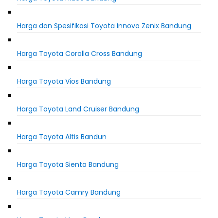
Harga dan Spesifikasi Toyota Innova Zenix Bandung
Harga Toyota Corolla Cross Bandung
Harga Toyota Vios Bandung
Harga Toyota Land Cruiser Bandung
Harga Toyota Altis Bandun
Harga Toyota Sienta Bandung
Harga Toyota Camry Bandung