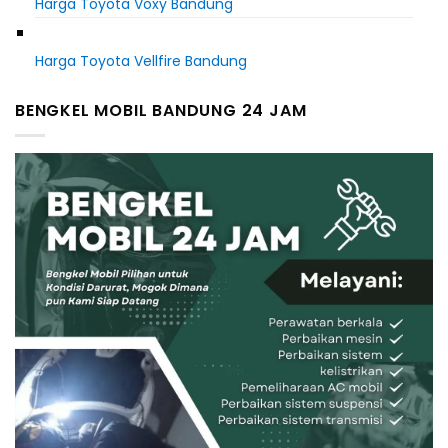
Harga Toyota Voxy Bandung
Harga Toyota Vellfire Bandung
BENGKEL MOBIL BANDUNG 24 JAM