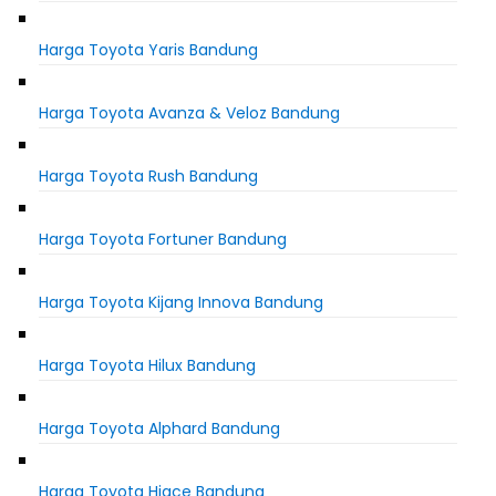
Harga Toyota Yaris Bandung
Harga Toyota Avanza & Veloz Bandung
Harga Toyota Rush Bandung
Harga Toyota Fortuner Bandung
Harga Toyota Kijang Innova Bandung
Harga Toyota Hilux Bandung
Harga Toyota Alphard Bandung
Harga Toyota Hiace Bandung