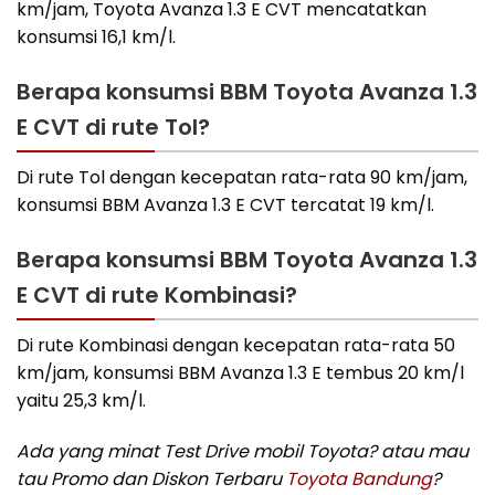
km/jam, Toyota Avanza 1.3 E CVT mencatatkan
konsumsi 16,1 km/l.
Berapa konsumsi BBM Toyota Avanza 1.3
E CVT di rute Tol?
Di rute Tol dengan kecepatan rata-rata 90 km/jam,
konsumsi BBM Avanza 1.3 E CVT tercatat 19 km/l.
Berapa konsumsi BBM Toyota Avanza 1.3
E CVT di rute Kombinasi?
Di rute Kombinasi dengan kecepatan rata-rata 50
km/jam, konsumsi BBM Avanza 1.3 E tembus 20 km/l
yaitu 25,3 km/l.
Ada yang minat Test Drive mobil Toyota? atau mau
tau Promo dan Diskon Terbaru
Toyota Bandung
?