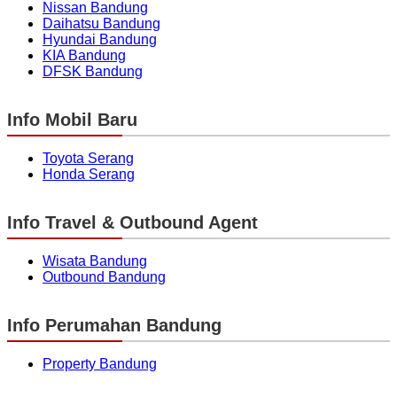
Nissan Bandung
Daihatsu Bandung
Hyundai Bandung
KIA Bandung
DFSK Bandung
Info Mobil Baru
Toyota Serang
Honda Serang
Info Travel & Outbound Agent
Wisata Bandung
Outbound Bandung
Info Perumahan Bandung
Property Bandung