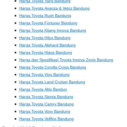
Harga Toyota Yaris Bandung
Harga Toyota Avanza & Veloz Bandung
Harga Toyota Rush Bandung
Harga Toyota Fortuner Bandung
Harga Toyota Kijang Innova Bandung
Harga Toyota Hilux Bandung
Harga Toyota Alphard Bandung
Harga Toyota Hiace Bandung
Harga dan Spesifikasi Toyota Innova Zenix Bandung
Harga Toyota Corolla Cross Bandung
Harga Toyota Vios Bandung
Harga Toyota Land Cruiser Bandung
Harga Toyota Altis Bandun
Harga Toyota Sienta Bandung
Harga Toyota Camry Bandung
Harga Toyota Voxy Bandung
Harga Toyota Vellfire Bandung