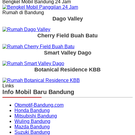
Bengkel Mobil Bandung 24 Jam
Rumah di Bandung
Dago Valley
Cherry Field Buah Batu
Smart Valley Dago
Botanical Residence KBB
Links
Info Mobil Baru Bandung
Otomotif-Bandung.com
Honda Bandung
Mitsubishi Bandung
Wuling Bandung
Mazda Bandung
Suzuki Bandung