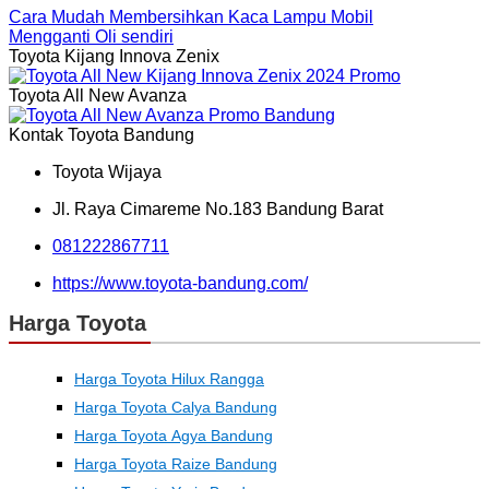
Cara Mudah Membersihkan Kaca Lampu Mobil
Mengganti Oli sendiri
Toyota Kijang Innova Zenix
Toyota All New Avanza
Kontak Toyota Bandung
Toyota Wijaya
Jl. Raya Cimareme No.183 Bandung Barat
081222867711
https://www.toyota-bandung.com/
Harga Toyota
Harga Toyota Hilux Rangga
Harga Toyota Calya Bandung
Harga Toyota Agya Bandung
Harga Toyota Raize Bandung