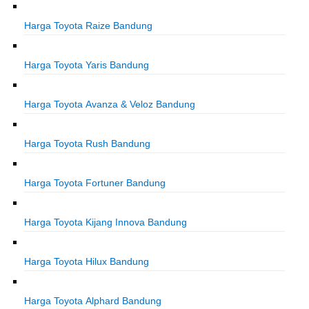
Harga Toyota Raize Bandung
Harga Toyota Yaris Bandung
Harga Toyota Avanza & Veloz Bandung
Harga Toyota Rush Bandung
Harga Toyota Fortuner Bandung
Harga Toyota Kijang Innova Bandung
Harga Toyota Hilux Bandung
Harga Toyota Alphard Bandung