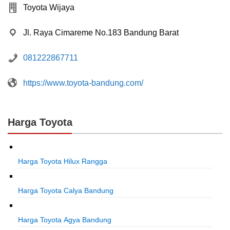
Toyota Wijaya
Jl. Raya Cimareme No.183 Bandung Barat
081222867711
https://www.toyota-bandung.com/
Harga Toyota
Harga Toyota Hilux Rangga
Harga Toyota Calya Bandung
Harga Toyota Agya Bandung