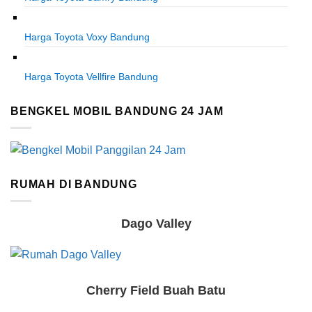
Harga Toyota Voxy Bandung
Harga Toyota Vellfire Bandung
BENGKEL MOBIL BANDUNG 24 JAM
RUMAH DI BANDUNG
Dago Valley
Cherry Field Buah Batu