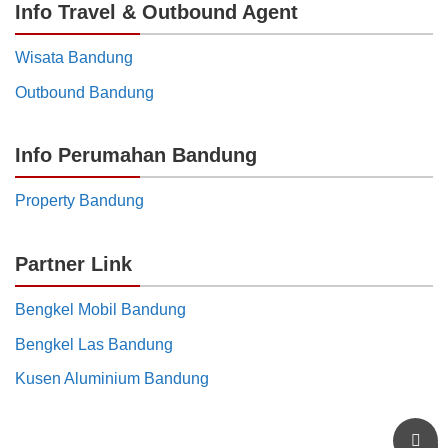
Info Travel & Outbound Agent
Wisata Bandung
Outbound Bandung
Info Perumahan Bandung
Property Bandung
Partner Link
Bengkel Mobil Bandung
Bengkel Las Bandung
Kusen Aluminium Bandung