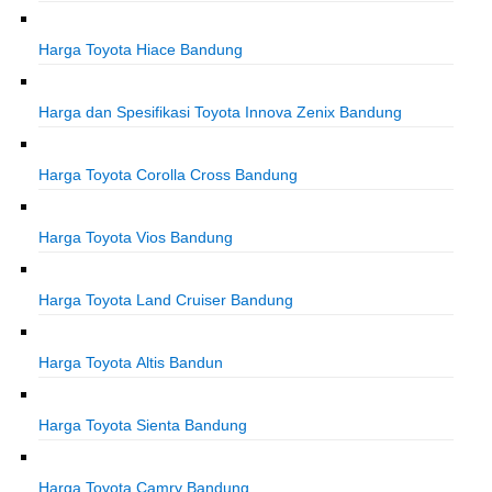
Harga Toyota Hiace Bandung
Harga dan Spesifikasi Toyota Innova Zenix Bandung
Harga Toyota Corolla Cross Bandung
Harga Toyota Vios Bandung
Harga Toyota Land Cruiser Bandung
Harga Toyota Altis Bandun
Harga Toyota Sienta Bandung
Harga Toyota Camry Bandung