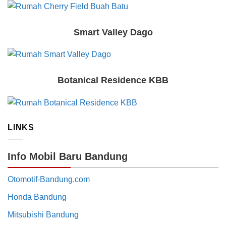
Smart Valley Dago
Botanical Residence KBB
LINKS
Info Mobil Baru Bandung
Otomotif-Bandung.com
Honda Bandung
Mitsubishi Bandung