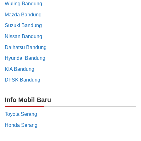
Wuling Bandung
Mazda Bandung
Suzuki Bandung
Nissan Bandung
Daihatsu Bandung
Hyundai Bandung
KIA Bandung
DFSK Bandung
Info Mobil Baru
Toyota Serang
Honda Serang