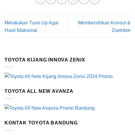
Melakukan Tune Up Agar
Membersihkan Konsol &
Hasil Maksimal
Dashbor
TOYOTA KIJANG INNOVA ZENIX
TOYOTA ALL NEW AVANZA
KONTAK TOYOTA BANDUNG