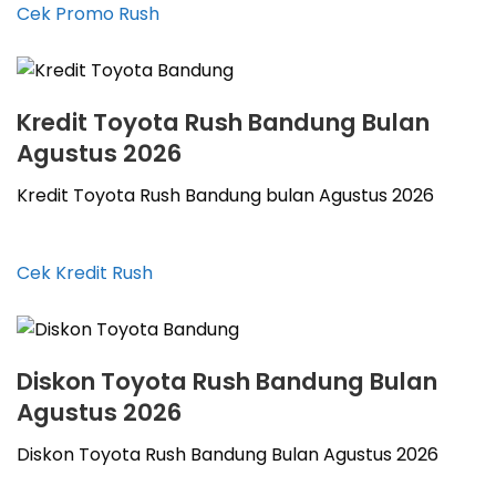
Cek Promo Rush
Kredit Toyota Rush Bandung Bulan
Agustus 2026
Kredit Toyota Rush Bandung bulan Agustus 2026
Cek Kredit Rush
Diskon Toyota Rush Bandung Bulan
Agustus 2026
Diskon Toyota Rush Bandung Bulan Agustus 2026