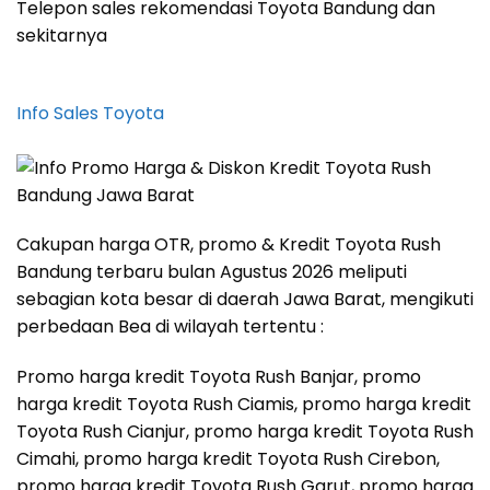
Telepon sales rekomendasi Toyota Bandung dan
sekitarnya
Info Sales Toyota
Cakupan harga OTR, promo & Kredit Toyota Rush
Bandung terbaru bulan Agustus 2026 meliputi
sebagian kota besar di daerah Jawa Barat, mengikuti
perbedaan Bea di wilayah tertentu :
Promo harga kredit Toyota Rush Banjar, promo
harga kredit Toyota Rush Ciamis, promo harga kredit
Toyota Rush Cianjur, promo harga kredit Toyota Rush
Cimahi, promo harga kredit Toyota Rush Cirebon,
promo harga kredit Toyota Rush Garut, promo harga