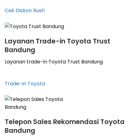
Cek Diskon Rush
Layanan Trade-in Toyota Trust
Bandung
Layanan trade-in Toyota Trust Bandung
Trade-in Toyota
Telepon Sales Rekomendasi Toyota
Bandung