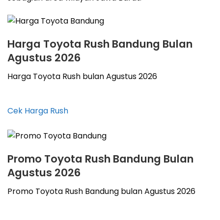
Harga Toyota Rush Bandung Bulan
Agustus 2026
Harga Toyota Rush bulan Agustus 2026
Cek Harga Rush
Promo Toyota Rush Bandung Bulan
Agustus 2026
Promo Toyota Rush Bandung bulan Agustus 2026