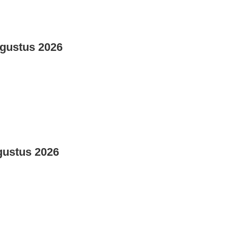
gustus 2026
gustus 2026