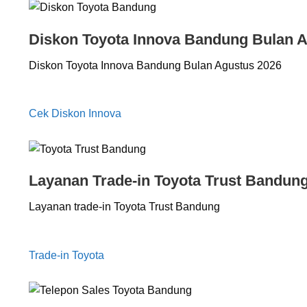
Diskon Toyota Innova Bandung Bulan 
Diskon Toyota Innova Bandung Bulan Agustus 2026
Cek Diskon Innova
Layanan Trade-in Toyota Trust Bandun
Layanan trade-in Toyota Trust Bandung
Trade-in Toyota