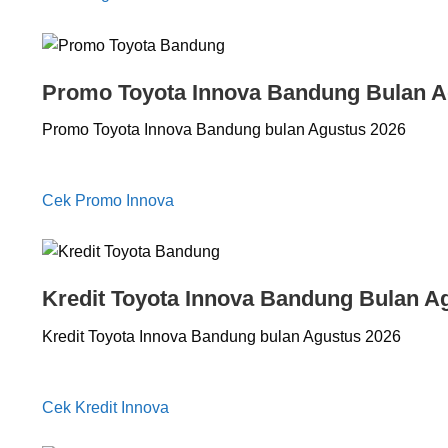
Promo Toyota Innova Bandung Bulan A
Promo Toyota Innova Bandung bulan Agustus 2026
Cek Promo Innova
Kredit Toyota Innova Bandung Bulan A
Kredit Toyota Innova Bandung bulan Agustus 2026
Cek Kredit Innova