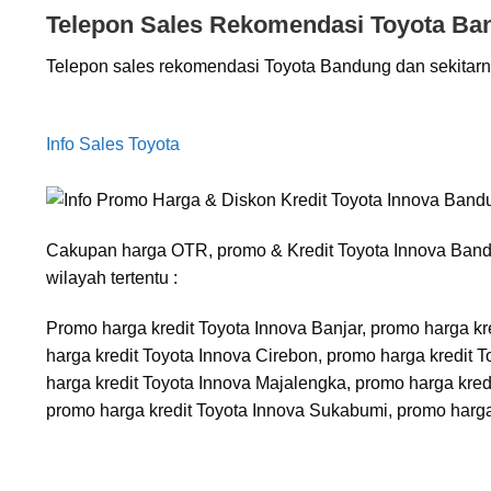
Telepon Sales Rekomendasi Toyota Ba
Telepon sales rekomendasi Toyota Bandung dan sekitar
Info Sales Toyota
Cakupan harga OTR, promo & Kredit Toyota Innova Bandu
wilayah tertentu :
Promo harga kredit Toyota Innova Banjar, promo harga kr
harga kredit Toyota Innova Cirebon, promo harga kredit 
harga kredit Toyota Innova Majalengka, promo harga kre
promo harga kredit Toyota Innova Sukabumi, promo harga