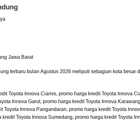
ndung
nya
ng terbaru bulan Agustus 2026 meliputi sebagian kota besar d
edit Toyota Innova Ciamis, promo harga kredit Toyota Innova Ci
Toyota Innova Garut, promo harga kredit Toyota Innova Karawan
dit Toyota Innova Pangandaran, promo harga kredit Toyota Inno
 kredit Toyota Innova Sumedang, promo harga kredit Toyota In