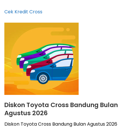
Cek Kredit Cross
Diskon Toyota Cross Bandung Bulan
Agustus 2026
Diskon Toyota Cross Bandung Bulan Agustus 2026