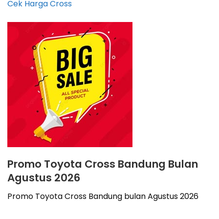
Cek Harga Cross
Promo Toyota Cross Bandung Bulan
Agustus 2026
Promo Toyota Cross Bandung bulan Agustus 2026