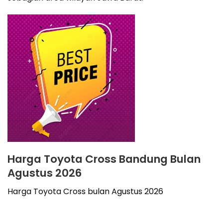
Harga Toyota Cross Bandung Bulan
Agustus 2026
Harga Toyota Cross bulan Agustus 2026