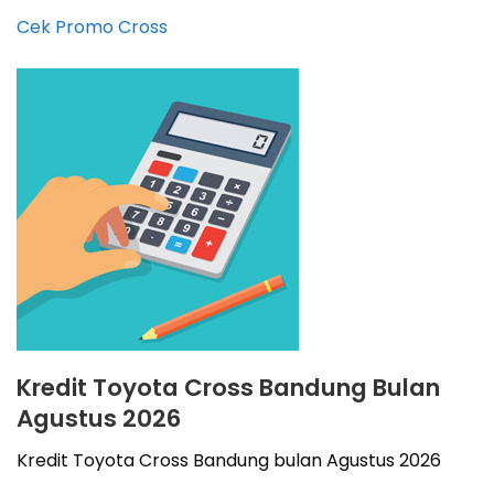
Cek Promo Cross
Kredit Toyota Cross Bandung Bulan
Agustus 2026
Kredit Toyota Cross Bandung bulan Agustus 2026