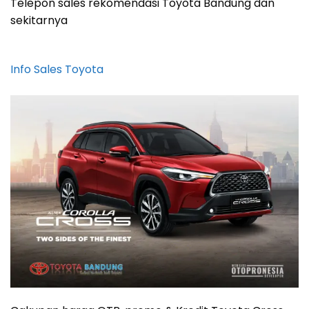
Telepon sales rekomendasi Toyota Bandung dan
sekitarnya
Info Sales Toyota