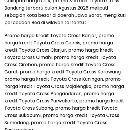
Cakupan harga OTR, promo & Kredit Toyota Cross
Bandung terbaru bulan Agustus 2026 meliputi
sebagian kota besar di daerah Jawa Barat, mengikuti
perbedaan Bea di wilayah tertentu :
Promo harga kredit Toyota Cross Banjar, promo
harga kredit Toyota Cross Ciamis, promo harga
kredit Toyota Cross Cianjur, promo harga kredit
Toyota Cross Cimahi, promo harga kredit Toyota
Cross Cirebon, promo harga kredit Toyota Cross
Garut, promo harga kredit Toyota Cross Karawang,
promo harga kredit Toyota Cross Kuningan, promo
harga kredit Toyota Cross Majalengka, promo harga
kredit Toyota Cross Pangandaran, promo harga
kredit Toyota Cross Purwakarta, promo harga kredit
Toyota Cross Subang, promo harga kredit Toyota
Cross Sukabumi, promo harga kredit Toyota Cross
Sumedang, promo harga kredit Toyota Cross
Tasikmalaya.