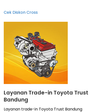
Cek Diskon Cross
Layanan Trade-in Toyota Trust
Bandung
Layanan trade-in Toyota Trust Bandung