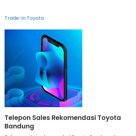
Trade-in Toyota
Telepon Sales Rekomendasi Toyota
Bandung