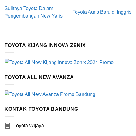
Sulitnya Toyota Dalam
Toyota Auris Baru di Inggris
Pengembangan New Yaris
TOYOTA KIJANG INNOVA ZENIX
TOYOTA ALL NEW AVANZA
KONTAK TOYOTA BANDUNG
Toyota Wijaya