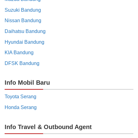
Suzuki Bandung
Nissan Bandung
Daihatsu Bandung
Hyundai Bandung
KIA Bandung
DFSK Bandung
Info Mobil Baru
Toyota Serang
Honda Serang
Info Travel & Outbound Agent