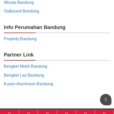
Wisata Bandung
Outbound Bandung
Info Perumahan Bandung
Property Bandung
Partner Link
Bengkel Mobil Bandung
Bengkel Las Bandung
Kusen Aluminium Bandung