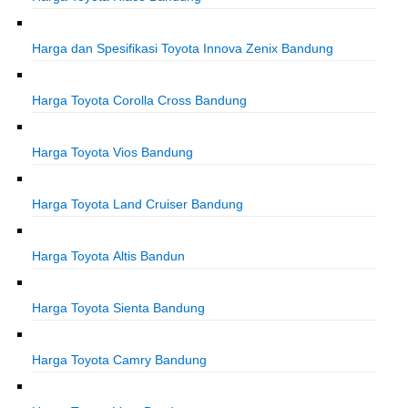
Harga dan Spesifikasi Toyota Innova Zenix Bandung
Harga Toyota Corolla Cross Bandung
Harga Toyota Vios Bandung
Harga Toyota Land Cruiser Bandung
Harga Toyota Altis Bandun
Harga Toyota Sienta Bandung
Harga Toyota Camry Bandung