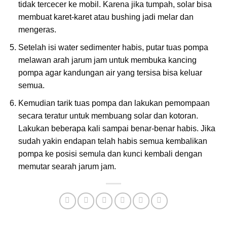
tidak tercecer ke mobil. Karena jika tumpah, solar bisa
membuat karet-karet atau bushing jadi melar dan
mengeras.
Setelah isi water sedimenter habis, putar tuas pompa
melawan arah jarum jam untuk membuka kancing
pompa agar kandungan air yang tersisa bisa keluar
semua.
Kemudian tarik tuas pompa dan lakukan pemompaan
secara teratur untuk membuang solar dan kotoran.
Lakukan beberapa kali sampai benar-benar habis. Jika
sudah yakin endapan telah habis semua kembalikan
pompa ke posisi semula dan kunci kembali dengan
memutar searah jarum jam.