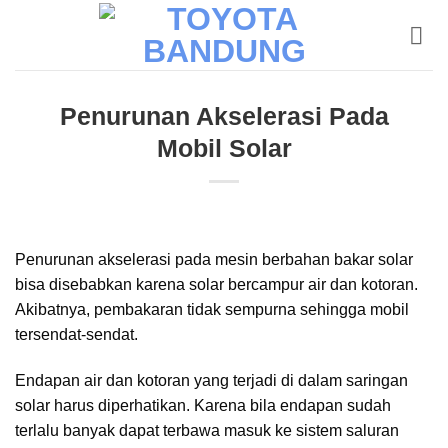
Skip
to
content
Penurunan Akselerasi Pada
Mobil Solar
Penurunan akselerasi pada mesin berbahan bakar solar
bisa disebabkan karena solar bercampur air dan kotoran.
Akibatnya, pembakaran tidak sempurna sehingga mobil
tersendat-sendat.
Endapan air dan kotoran yang terjadi di dalam saringan
solar harus diperhatikan. Karena bila endapan sudah
terlalu banyak dapat terbawa masuk ke sistem saluran