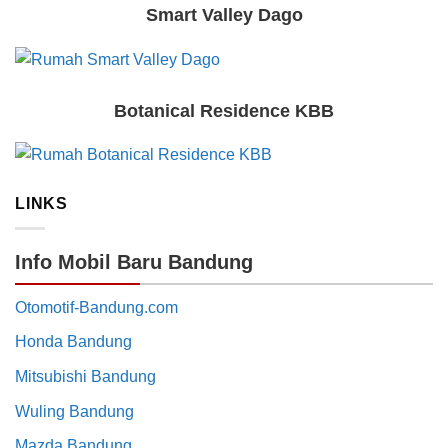
Smart Valley Dago
Botanical Residence KBB
LINKS
Info Mobil Baru Bandung
Otomotif-Bandung.com
Honda Bandung
Mitsubishi Bandung
Wuling Bandung
Mazda Bandung