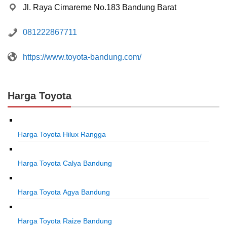
Jl. Raya Cimareme No.183 Bandung Barat
081222867711
https://www.toyota-bandung.com/
Harga Toyota
Harga Toyota Hilux Rangga
Harga Toyota Calya Bandung
Harga Toyota Agya Bandung
Harga Toyota Raize Bandung