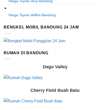
Harga Toyota Voxy Bandung
Harga Toyota Vellfire Bandung
BENGKEL MOBIL BANDUNG 24 JAM
RUMAH DI BANDUNG
Dago Valley
Cherry Field Buah Batu