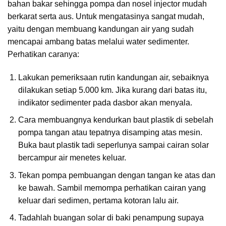
bahan bakar sehingga pompa dan nosel injector mudah
berkarat serta aus. Untuk mengatasinya sangat mudah,
yaitu dengan membuang kandungan air yang sudah
mencapai ambang batas melalui water sedimenter.
Perhatikan caranya:
Lakukan pemeriksaan rutin kandungan air, sebaiknya
dilakukan setiap 5.000 km. Jika kurang dari batas itu,
indikator sedimenter pada dasbor akan menyala.
Cara membuangnya kendurkan baut plastik di sebelah
pompa tangan atau tepatnya disamping atas mesin.
Buka baut plastik tadi seperlunya sampai cairan solar
bercampur air menetes keluar.
Tekan pompa pembuangan dengan tangan ke atas dan
ke bawah. Sambil memompa perhatikan cairan yang
keluar dari sedimen, pertama kotoran lalu air.
Tadahlah buangan solar di baki penampung supaya