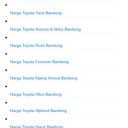
Harga Toyota Yaris Bandung
Harga Toyota Avanza & Veloz Bandung
Harga Toyota Rush Bandung
Harga Toyota Fortuner Bandung
Harga Toyota Kijang Innova Bandung
Harga Toyota Hilux Bandung
Harga Toyota Alphard Bandung
Harga Toyota Hiace Bandung