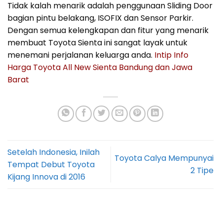
Tidak kalah menarik adalah penggunaan Sliding Door
bagian pintu belakang, ISOFIX dan Sensor Parkir.
Dengan semua kelengkapan dan fitur yang menarik
membuat Toyota Sienta ini sangat layak untuk
menemani perjalanan keluarga anda.
Intip Info
Harga Toyota All New Sienta Bandung dan Jawa
Barat
Setelah Indonesia, Inilah
Toyota Calya Mempunyai
Tempat Debut Toyota
2 Tipe
Kijang Innova di 2016