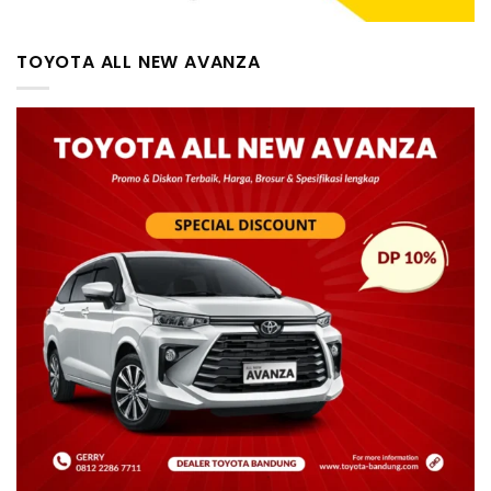
TOYOTA ALL NEW AVANZA