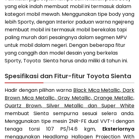
yang elok indah membuat mobil ini termasuk dalam
kategori mobil mewah. Menggunakan tipe body yang
lebih Sporty, dengan Interior paduan warna ngejreng
membuat mobil ini termasuk mobil berekalas tapi
paling murah dari pesaingnya dalam segmen MPV
untuk mobil dalam negeri. Dengan beberapa fitur
yang canggih dan model desain yang berkelas
Sporty, Toyota Sienta harus anda miliki di tahun ini.
Spesifikasi dan Fitur-fitur Toyota Sienta
Hadir dengan pilihan warna
Black Mica Metallic, Dark
Brown Mica Metallic, Gray Metallic, Orange Metallic,
Quartz Brown, Silver Metallic dan Super White
membuat Sienta sempurna sesuai selera anda.
Menggunakan tipe mesin 2NR-FE dual VVT-I dengan
tenaga torsi 107 PS/14.6 kgm,
Eksteriornya
menggunakan Headlamp Hallogen Projection With