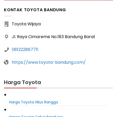
KONTAK TOYOTA BANDUNG
Toyota Wijaya
Jl. Raya Cimareme No.183 Bandung Barat
081222867711
https://www.toyota-bandung.com/
Harga Toyota
Harga Toyota Hilux Rangga