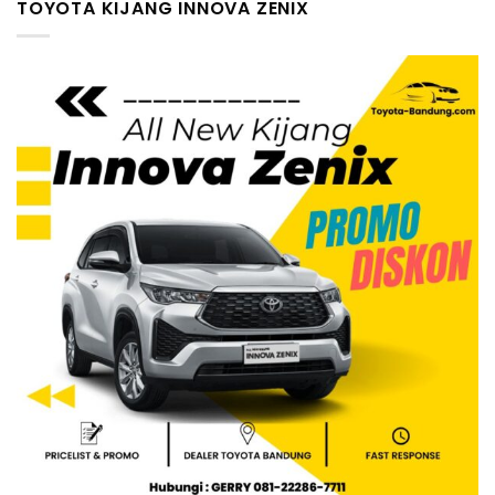
TOYOTA KIJANG INNOVA ZENIX