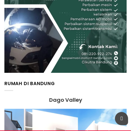
RUMAH DI BANDUNG
Dago Valley