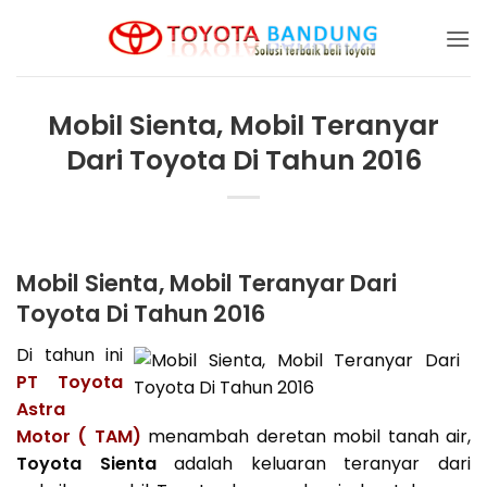
Skip
to
content
Mobil Sienta, Mobil Teranyar
Dari Toyota Di Tahun 2016
Mobil Sienta, Mobil Teranyar Dari
Toyota Di Tahun 2016
Di tahun ini
PT Toyota
Astra
Motor ( TAM)
menambah deretan mobil tanah air,
Toyota Sienta
adalah keluaran teranyar dari