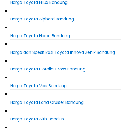
Harga Toyota Hilux Bandung
Harga Toyota Alphard Bandung
Harga Toyota Hiace Bandung
Harga dan Spesifikasi Toyota Innova Zenix Bandung
Harga Toyota Corolla Cross Bandung
Harga Toyota Vios Bandung
Harga Toyota Land Cruiser Bandung
Harga Toyota Altis Bandun