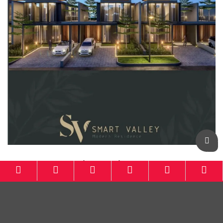
Botanical Residence KBB