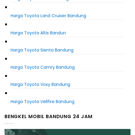
Harga Toyota Land Cruiser Bandung
Harga Toyota Altis Bandun
Harga Toyota Sienta Bandung
Harga Toyota Camry Bandung
Harga Toyota Voxy Bandung
Harga Toyota Vellfire Bandung
BENGKEL MOBIL BANDUNG 24 JAM