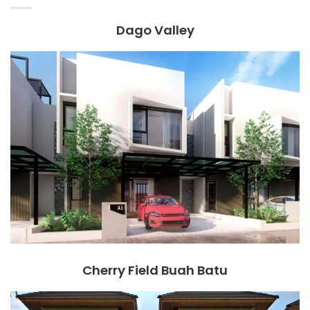
Dago Valley
Cherry Field Buah Batu