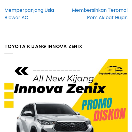
Memperpanjang Usia
Membersihkan Teromol
Blower AC
Rem Akibat Hujan
TOYOTA KIJANG INNOVA ZENIX