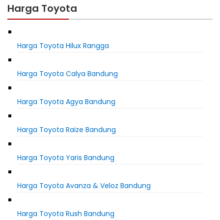
Harga Toyota
Harga Toyota Hilux Rangga
Harga Toyota Calya Bandung
Harga Toyota Agya Bandung
Harga Toyota Raize Bandung
Harga Toyota Yaris Bandung
Harga Toyota Avanza & Veloz Bandung
Harga Toyota Rush Bandung