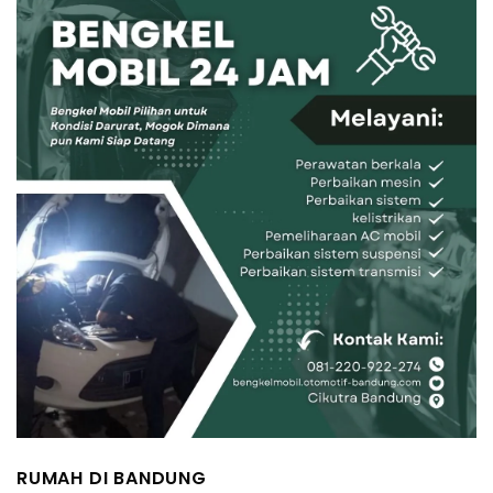
RUMAH DI BANDUNG