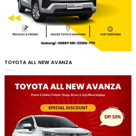
TOYOTA ALL NEW AVANZA