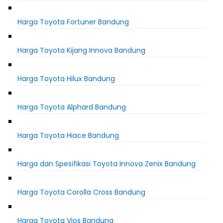
Harga Toyota Fortuner Bandung
Harga Toyota Kijang Innova Bandung
Harga Toyota Hilux Bandung
Harga Toyota Alphard Bandung
Harga Toyota Hiace Bandung
Harga dan Spesifikasi Toyota Innova Zenix Bandung
Harga Toyota Corolla Cross Bandung
Harga Toyota Vios Bandung