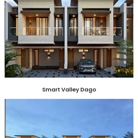
Smart Valley Dago