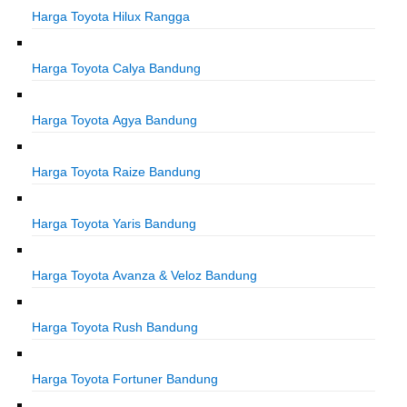
Harga Toyota Hilux Rangga
Harga Toyota Calya Bandung
Harga Toyota Agya Bandung
Harga Toyota Raize Bandung
Harga Toyota Yaris Bandung
Harga Toyota Avanza & Veloz Bandung
Harga Toyota Rush Bandung
Harga Toyota Fortuner Bandung