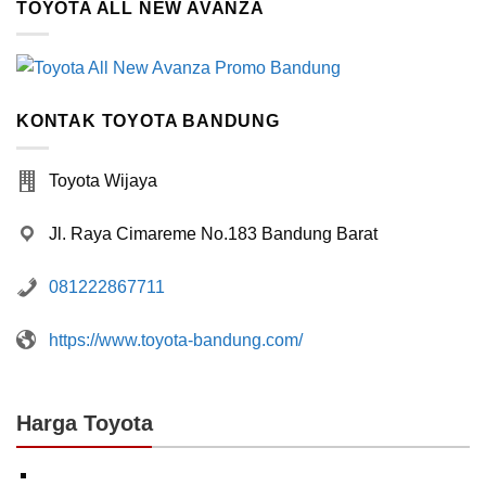
TOYOTA ALL NEW AVANZA
KONTAK TOYOTA BANDUNG
Toyota Wijaya
Jl. Raya Cimareme No.183 Bandung Barat
081222867711
https://www.toyota-bandung.com/
Harga Toyota