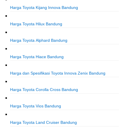
Harga Toyota Kijang Innova Bandung
Harga Toyota Hilux Bandung
Harga Toyota Alphard Bandung
Harga Toyota Hiace Bandung
Harga dan Spesifikasi Toyota Innova Zenix Bandung
Harga Toyota Corolla Cross Bandung
Harga Toyota Vios Bandung
Harga Toyota Land Cruiser Bandung