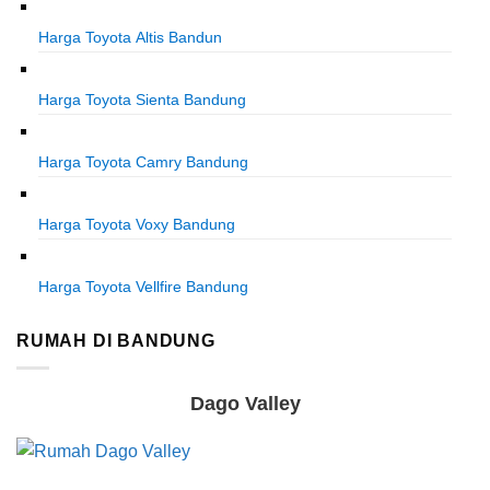
Harga Toyota Altis Bandun
Harga Toyota Sienta Bandung
Harga Toyota Camry Bandung
Harga Toyota Voxy Bandung
Harga Toyota Vellfire Bandung
RUMAH DI BANDUNG
Dago Valley