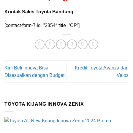
Kontak Sales Toyota Bandung :
[contact-form-7 id=”2854″ title=”CP”]
Kini Beli Innova Bisa
Kredit Toyota Avanza dan
Disesuaikan dengan Budget
Veloz
TOYOTA KIJANG INNOVA ZENIX