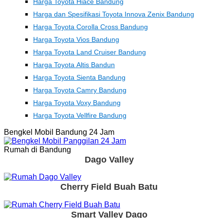
Harga Toyota Hiace Bandung
Harga dan Spesifikasi Toyota Innova Zenix Bandung
Harga Toyota Corolla Cross Bandung
Harga Toyota Vios Bandung
Harga Toyota Land Cruiser Bandung
Harga Toyota Altis Bandun
Harga Toyota Sienta Bandung
Harga Toyota Camry Bandung
Harga Toyota Voxy Bandung
Harga Toyota Vellfire Bandung
Bengkel Mobil Bandung 24 Jam
Rumah di Bandung
Dago Valley
Cherry Field Buah Batu
Smart Valley Dago