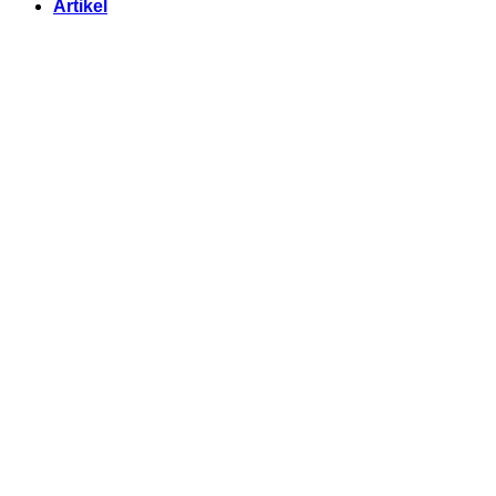
Artikel