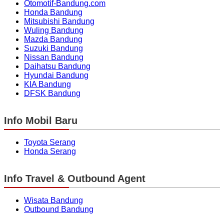
Otomotif-Bandung.com
Honda Bandung
Mitsubishi Bandung
Wuling Bandung
Mazda Bandung
Suzuki Bandung
Nissan Bandung
Daihatsu Bandung
Hyundai Bandung
KIA Bandung
DFSK Bandung
Info Mobil Baru
Toyota Serang
Honda Serang
Info Travel & Outbound Agent
Wisata Bandung
Outbound Bandung