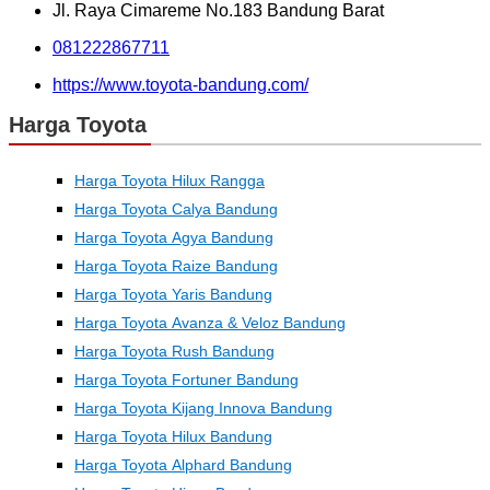
Jl. Raya Cimareme No.183 Bandung Barat
081222867711
https://www.toyota-bandung.com/
Harga Toyota
Harga Toyota Hilux Rangga
Harga Toyota Calya Bandung
Harga Toyota Agya Bandung
Harga Toyota Raize Bandung
Harga Toyota Yaris Bandung
Harga Toyota Avanza & Veloz Bandung
Harga Toyota Rush Bandung
Harga Toyota Fortuner Bandung
Harga Toyota Kijang Innova Bandung
Harga Toyota Hilux Bandung
Harga Toyota Alphard Bandung