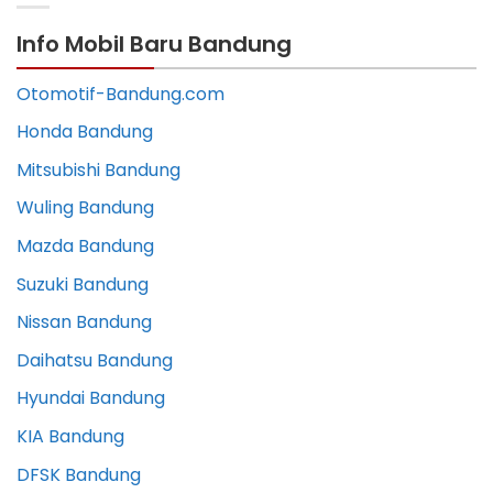
Info Mobil Baru Bandung
Otomotif-Bandung.com
Honda Bandung
Mitsubishi Bandung
Wuling Bandung
Mazda Bandung
Suzuki Bandung
Nissan Bandung
Daihatsu Bandung
Hyundai Bandung
KIA Bandung
DFSK Bandung