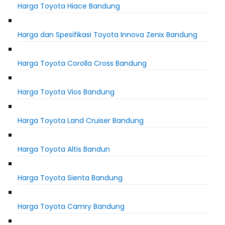
Harga Toyota Hiace Bandung
Harga dan Spesifikasi Toyota Innova Zenix Bandung
Harga Toyota Corolla Cross Bandung
Harga Toyota Vios Bandung
Harga Toyota Land Cruiser Bandung
Harga Toyota Altis Bandun
Harga Toyota Sienta Bandung
Harga Toyota Camry Bandung