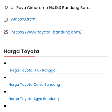
Jl. Raya Cimareme No.183 Bandung Barat
081222867711
https://www.toyota-bandung.com/
Harga Toyota
Harga Toyota Hilux Rangga
Harga Toyota Calya Bandung
Harga Toyota Agya Bandung