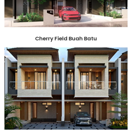
Cherry Field Buah Batu