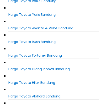
Harga Toyota Raize Bandung
Harga Toyota Yaris Bandung
Harga Toyota Avanza & Veloz Bandung
Harga Toyota Rush Bandung
Harga Toyota Fortuner Bandung
Harga Toyota Kijang Innova Bandung
Harga Toyota Hilux Bandung
Harga Toyota Alphard Bandung