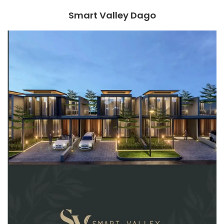
Smart Valley Dago