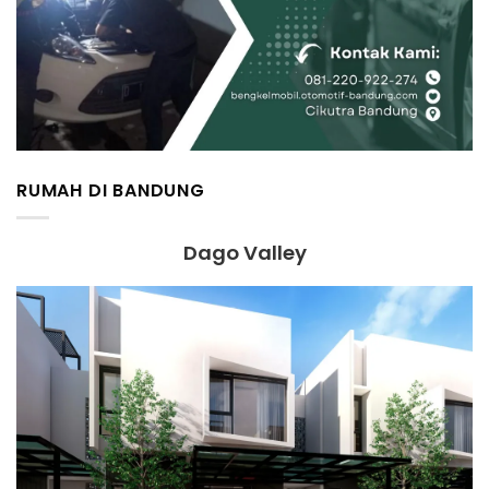
RUMAH DI BANDUNG
Dago Valley