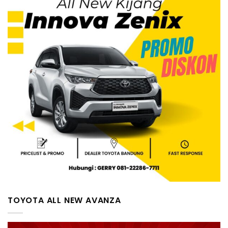
TOYOTA ALL NEW AVANZA