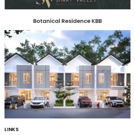
Botanical Residence KBB
LINKS