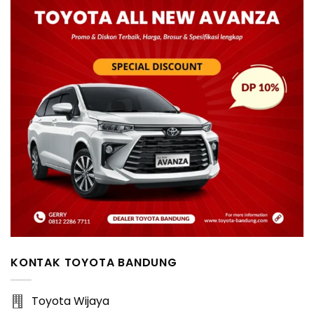
KONTAK TOYOTA BANDUNG
Toyota Wijaya