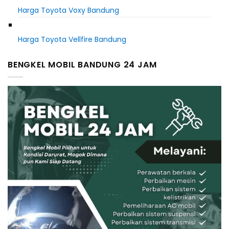
Harga Toyota Voxy Bandung
Harga Toyota Vellfire Bandung
BENGKEL MOBIL BANDUNG 24 JAM