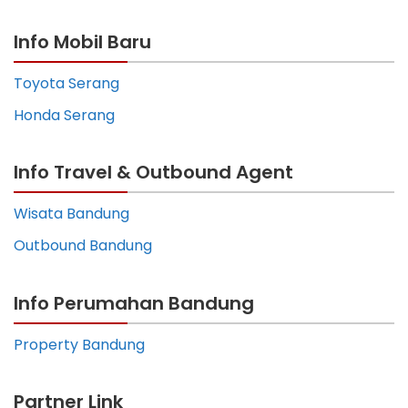
Info Mobil Baru
Toyota Serang
Honda Serang
Info Travel & Outbound Agent
Wisata Bandung
Outbound Bandung
Info Perumahan Bandung
Property Bandung
Partner Link