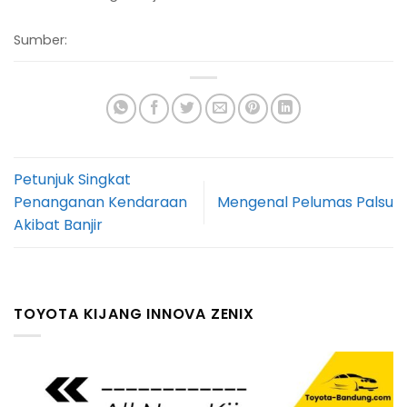
Sumber:
Petunjuk Singkat
Penanganan Kendaraan
Mengenal Pelumas Palsu
Akibat Banjir
TOYOTA KIJANG INNOVA ZENIX