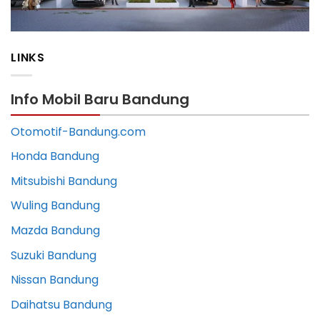
LINKS
Info Mobil Baru Bandung
Otomotif-Bandung.com
Honda Bandung
Mitsubishi Bandung
Wuling Bandung
Mazda Bandung
Suzuki Bandung
Nissan Bandung
Daihatsu Bandung