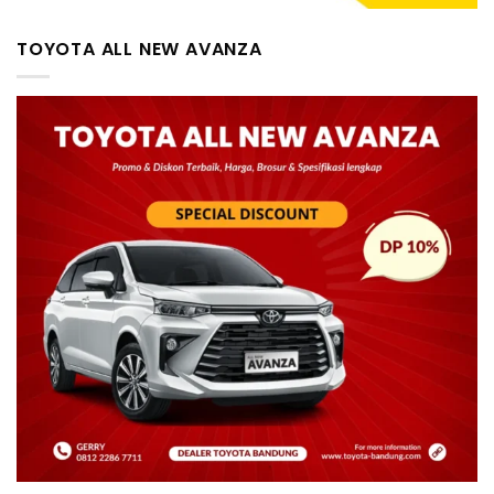
TOYOTA ALL NEW AVANZA