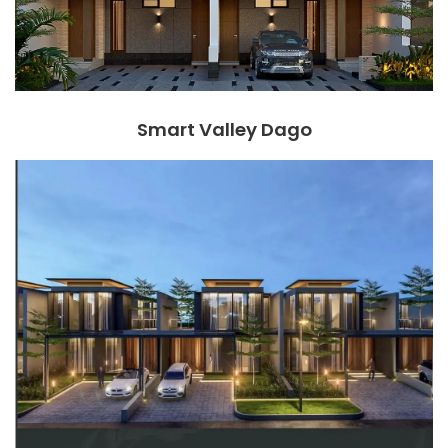
Smart Valley Dago