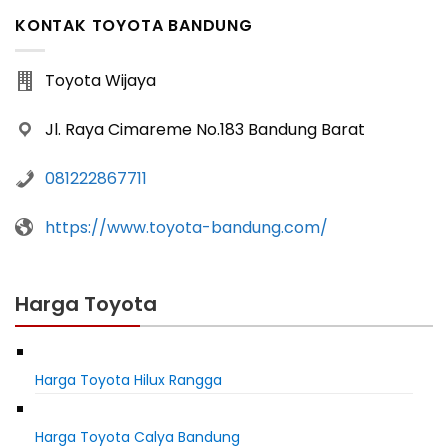
KONTAK TOYOTA BANDUNG
Toyota Wijaya
Jl. Raya Cimareme No.183 Bandung Barat
081222867711
https://www.toyota-bandung.com/
Harga Toyota
Harga Toyota Hilux Rangga
Harga Toyota Calya Bandung