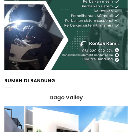
RUMAH DI BANDUNG
Dago Valley