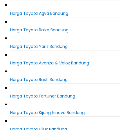
Harga Toyota Agya Bandung
Harga Toyota Raize Bandung
Harga Toyota Yaris Bandung
Harga Toyota Avanza & Veloz Bandung
Harga Toyota Rush Bandung
Harga Toyota Fortuner Bandung
Harga Toyota Kijang Innova Bandung
Harga Toyota Hilux Bandung