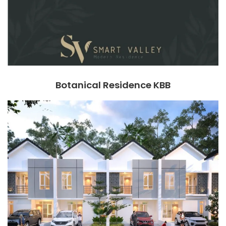
Botanical Residence KBB