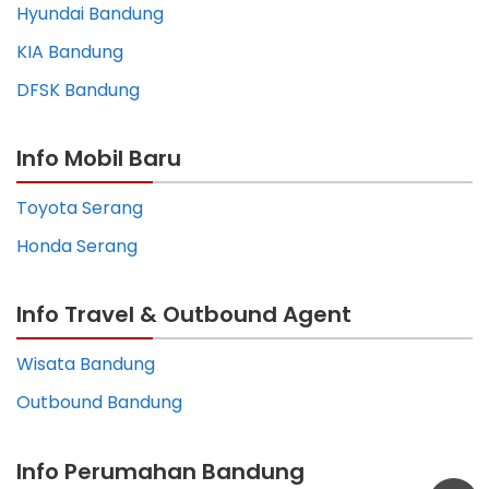
Hyundai Bandung
KIA Bandung
DFSK Bandung
Info Mobil Baru
Toyota Serang
Honda Serang
Info Travel & Outbound Agent
Wisata Bandung
Outbound Bandung
Info Perumahan Bandung