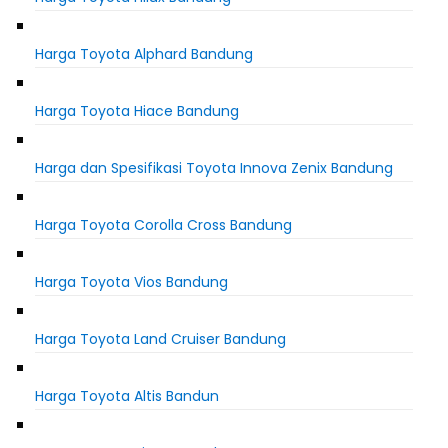
Harga Toyota Alphard Bandung
Harga Toyota Hiace Bandung
Harga dan Spesifikasi Toyota Innova Zenix Bandung
Harga Toyota Corolla Cross Bandung
Harga Toyota Vios Bandung
Harga Toyota Land Cruiser Bandung
Harga Toyota Altis Bandun