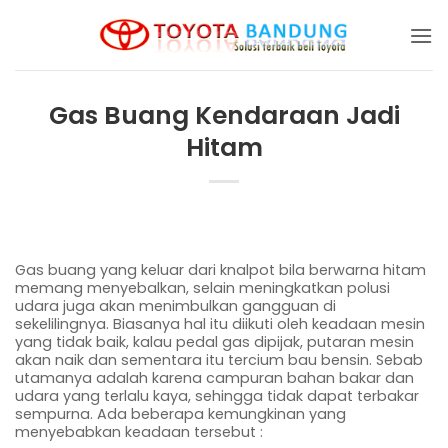
Skip
to
content
Gas Buang Kendaraan Jadi
Hitam
Gas buang yang keluar dari knalpot bila berwarna hitam
memang menyebalkan, selain meningkatkan polusi
udara juga akan menimbulkan gangguan di
sekelilingnya. Biasanya hal itu diikuti oleh keadaan mesin
yang tidak baik, kalau pedal gas dipijak, putaran mesin
akan naik dan sementara itu tercium bau bensin. Sebab
utamanya adalah karena campuran bahan bakar dan
udara yang terlalu kaya, sehingga tidak dapat terbakar
sempurna. Ada beberapa kemungkinan yang
menyebabkan keadaan tersebut :