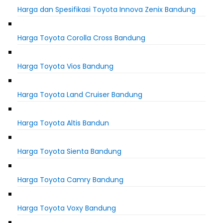
Harga dan Spesifikasi Toyota Innova Zenix Bandung
Harga Toyota Corolla Cross Bandung
Harga Toyota Vios Bandung
Harga Toyota Land Cruiser Bandung
Harga Toyota Altis Bandun
Harga Toyota Sienta Bandung
Harga Toyota Camry Bandung
Harga Toyota Voxy Bandung