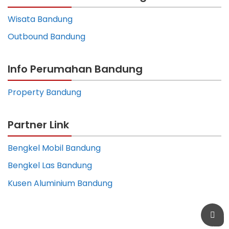
Wisata Bandung
Outbound Bandung
Info Perumahan Bandung
Property Bandung
Partner Link
Bengkel Mobil Bandung
Bengkel Las Bandung
Kusen Aluminium Bandung