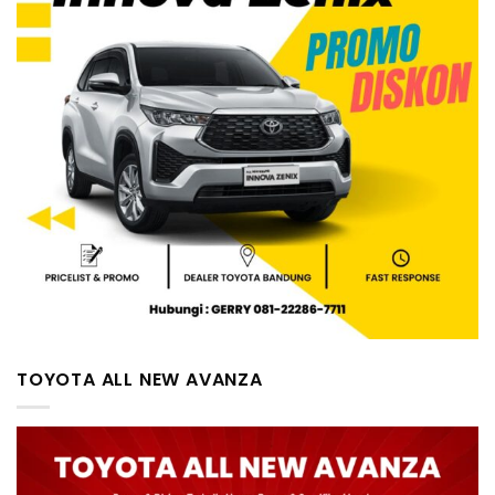
TOYOTA ALL NEW AVANZA