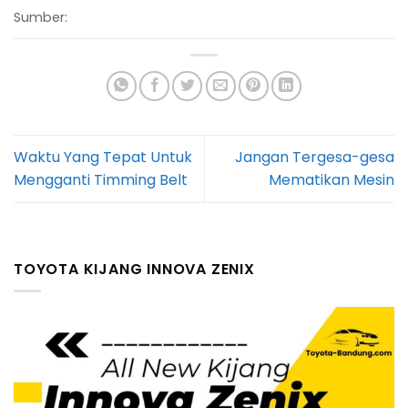
Sumber:
Waktu Yang Tepat Untuk
Jangan Tergesa-gesa
Mengganti Timming Belt
Mematikan Mesin
TOYOTA KIJANG INNOVA ZENIX