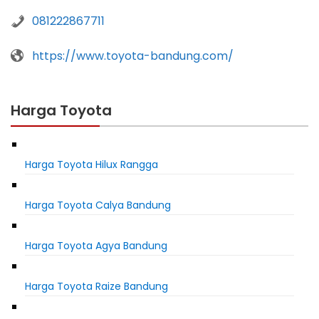
081222867711
https://www.toyota-bandung.com/
Harga Toyota
Harga Toyota Hilux Rangga
Harga Toyota Calya Bandung
Harga Toyota Agya Bandung
Harga Toyota Raize Bandung