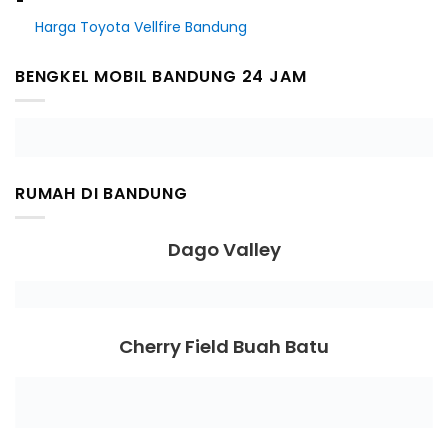
Harga Toyota Vellfire Bandung
BENGKEL MOBIL BANDUNG 24 JAM
RUMAH DI BANDUNG
Dago Valley
Cherry Field Buah Batu