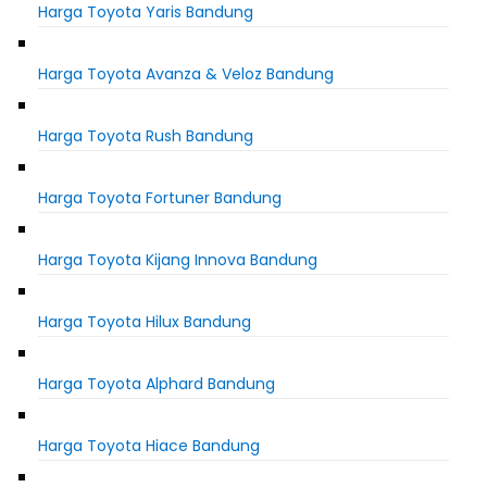
Harga Toyota Yaris Bandung
Harga Toyota Avanza & Veloz Bandung
Harga Toyota Rush Bandung
Harga Toyota Fortuner Bandung
Harga Toyota Kijang Innova Bandung
Harga Toyota Hilux Bandung
Harga Toyota Alphard Bandung
Harga Toyota Hiace Bandung