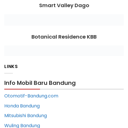
Smart Valley Dago
Botanical Residence KBB
LINKS
Info Mobil Baru Bandung
Otomotif-Bandung.com
Honda Bandung
Mitsubishi Bandung
Wuling Bandung