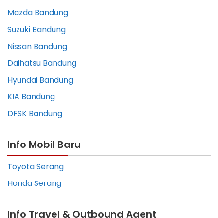
Mazda Bandung
Suzuki Bandung
Nissan Bandung
Daihatsu Bandung
Hyundai Bandung
KIA Bandung
DFSK Bandung
Info Mobil Baru
Toyota Serang
Honda Serang
Info Travel & Outbound Agent