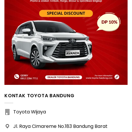
KONTAK TOYOTA BANDUNG
Toyota Wijaya
Jl. Raya Cimareme No.183 Bandung Barat