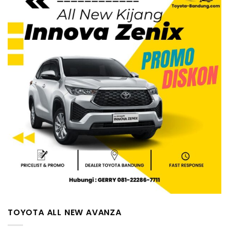
TOYOTA ALL NEW AVANZA