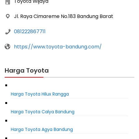
Toyota Wijaya
Jl. Raya Cimareme No.183 Bandung Barat
081222867711
https://www.toyota-bandung.com/
Harga Toyota
Harga Toyota Hilux Rangga
Harga Toyota Calya Bandung
Harga Toyota Agya Bandung