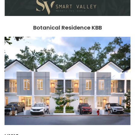
Botanical Residence KBB