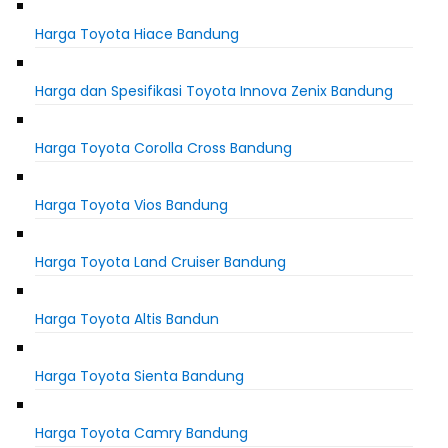
Harga Toyota Hiace Bandung
Harga dan Spesifikasi Toyota Innova Zenix Bandung
Harga Toyota Corolla Cross Bandung
Harga Toyota Vios Bandung
Harga Toyota Land Cruiser Bandung
Harga Toyota Altis Bandun
Harga Toyota Sienta Bandung
Harga Toyota Camry Bandung