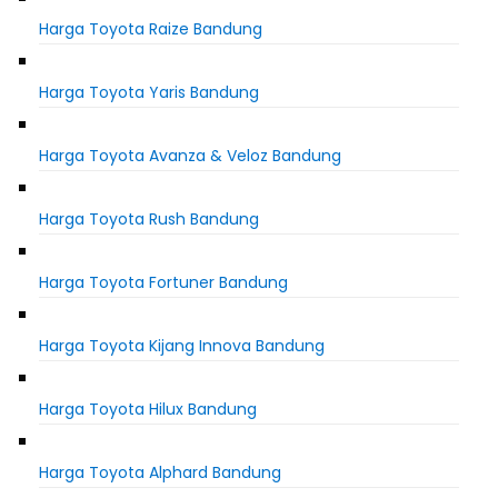
Harga Toyota Raize Bandung
Harga Toyota Yaris Bandung
Harga Toyota Avanza & Veloz Bandung
Harga Toyota Rush Bandung
Harga Toyota Fortuner Bandung
Harga Toyota Kijang Innova Bandung
Harga Toyota Hilux Bandung
Harga Toyota Alphard Bandung