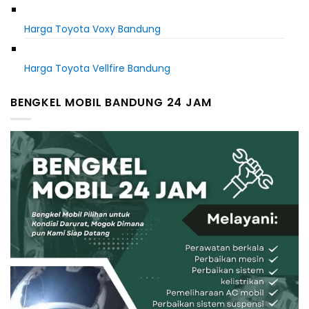
Harga Toyota Voxy Bandung
Harga Toyota Vellfire Bandung
BENGKEL MOBIL BANDUNG 24 JAM