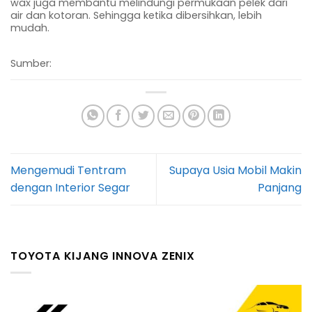
wax juga membantu melindungi permukaan pelek dari
air dan kotoran. Sehingga ketika dibersihkan, lebih
mudah.
Sumber:
Mengemudi Tentram
Supaya Usia Mobil Makin
dengan Interior Segar
Panjang
TOYOTA KIJANG INNOVA ZENIX