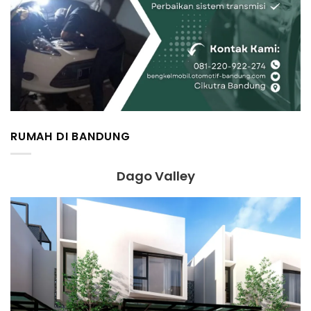
RUMAH DI BANDUNG
Dago Valley