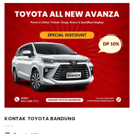
KONTAK TOYOTA BANDUNG