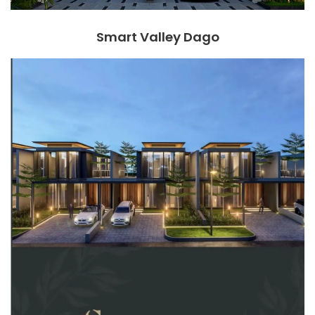
Smart Valley Dago