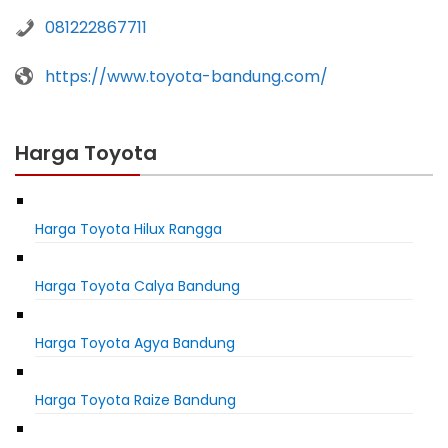
081222867711
https://www.toyota-bandung.com/
Harga Toyota
Harga Toyota Hilux Rangga
Harga Toyota Calya Bandung
Harga Toyota Agya Bandung
Harga Toyota Raize Bandung