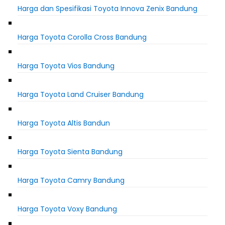
Harga dan Spesifikasi Toyota Innova Zenix Bandung
Harga Toyota Corolla Cross Bandung
Harga Toyota Vios Bandung
Harga Toyota Land Cruiser Bandung
Harga Toyota Altis Bandun
Harga Toyota Sienta Bandung
Harga Toyota Camry Bandung
Harga Toyota Voxy Bandung