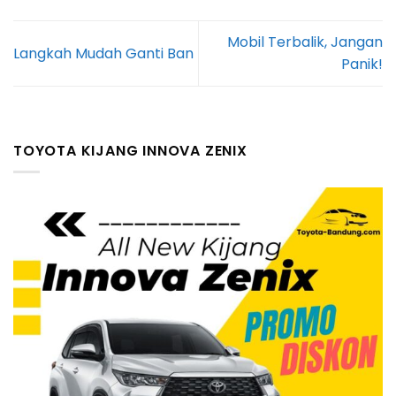
Mobil Terbalik, Jangan
Langkah Mudah Ganti Ban
Panik!
TOYOTA KIJANG INNOVA ZENIX