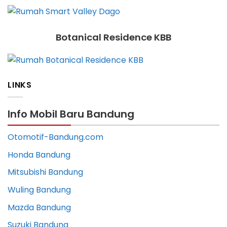
Botanical Residence KBB
LINKS
Info Mobil Baru Bandung
Otomotif-Bandung.com
Honda Bandung
Mitsubishi Bandung
Wuling Bandung
Mazda Bandung
Suzuki Bandung