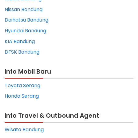
Nissan Bandung
Daihatsu Bandung
Hyundai Bandung
KIA Bandung
DFSK Bandung
Info Mobil Baru
Toyota Serang
Honda Serang
Info Travel & Outbound Agent
Wisata Bandung