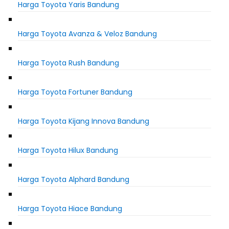
Harga Toyota Yaris Bandung
Harga Toyota Avanza & Veloz Bandung
Harga Toyota Rush Bandung
Harga Toyota Fortuner Bandung
Harga Toyota Kijang Innova Bandung
Harga Toyota Hilux Bandung
Harga Toyota Alphard Bandung
Harga Toyota Hiace Bandung