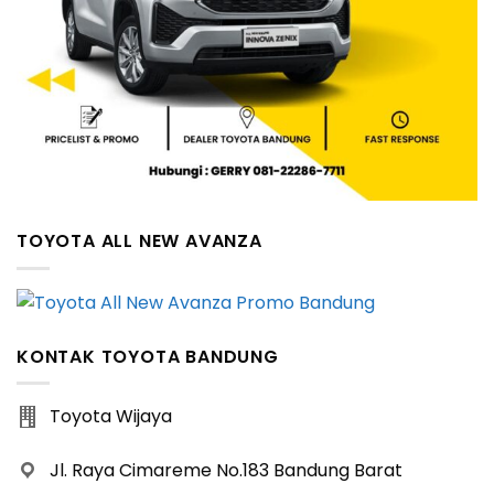
TOYOTA ALL NEW AVANZA
KONTAK TOYOTA BANDUNG
Toyota Wijaya
Jl. Raya Cimareme No.183 Bandung Barat