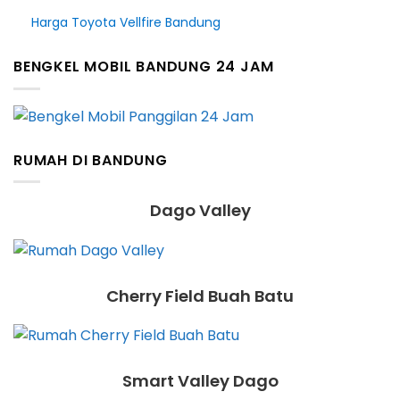
Harga Toyota Vellfire Bandung
BENGKEL MOBIL BANDUNG 24 JAM
RUMAH DI BANDUNG
Dago Valley
Cherry Field Buah Batu
Smart Valley Dago