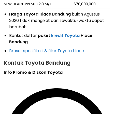
NEW HI ACE PREMIO 2.8 M/T
670,000,000
Harga Toyota Hiace Bandung
bulan Agustus
2026 tidak mengikat dan sewaktu-waktu dapat
berubah.
Berikut daftar
paket
kredit Toyota
Hiace
Bandung
.
Brosur spesifikasi & fitur Toyota Hiace
Kontak Toyota Bandung
Info Promo & Diskon Toyota