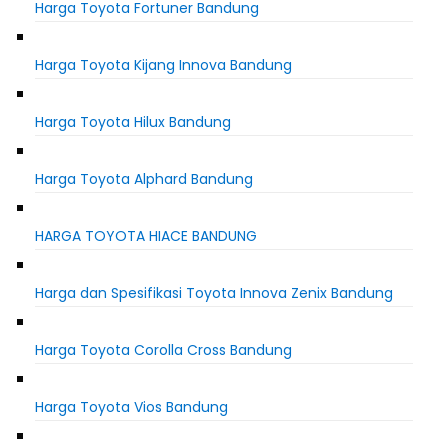
Harga Toyota Fortuner Bandung
Harga Toyota Kijang Innova Bandung
Harga Toyota Hilux Bandung
Harga Toyota Alphard Bandung
HARGA TOYOTA HIACE BANDUNG
Harga dan Spesifikasi Toyota Innova Zenix Bandung
Harga Toyota Corolla Cross Bandung
Harga Toyota Vios Bandung