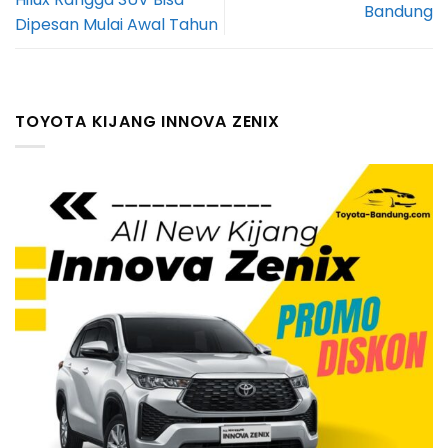
Bandung
Dipesan Mulai Awal Tahun
TOYOTA KIJANG INNOVA ZENIX