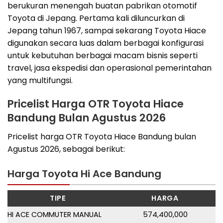
berukuran menengah buatan pabrikan otomotif
Toyota di Jepang. Pertama kali diluncurkan di
Jepang tahun 1967, sampai sekarang Toyota Hiace
digunakan secara luas dalam berbagai konfigurasi
untuk kebutuhan berbagai macam bisnis seperti
travel, jasa ekspedisi dan operasional pemerintahan
yang multifungsi.
Pricelist Harga OTR Toyota Hiace
Bandung Bulan Agustus 2026
Pricelist harga OTR Toyota Hiace Bandung bulan
Agustus 2026, sebagai berikut:
Harga Toyota Hi Ace Bandung
TIPE
HARGA
HI ACE COMMUTER MANUAL
574,400,000