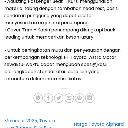
• Adusting Passenger Seat – Kursi menggunakan
material fabrig dengan tambahan head rest, posisi
sandaran punggung yang dapat disetel
menyesuaikan ergonomi penumpang.
• Cover Trim – Kabin penumpang dilengkapi back
leading untuk memberikan kesan luxury.
• Untuk peningkatan mutu dan penyesuaian dengan
perkembangan teknologi, PT Toyota-Astra Motor
sewaktu-waktu dapat mengubah spesikasi,
perlengkapan standar atau data lain yang
tercantum dalam informasi diatas.
Meluncur 2025, Toyota
Harga Toyota Alphard
Hilux Rangga SUV Bisa