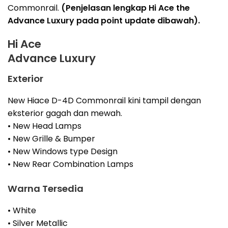
Commonrail.
(Penjelasan lengkap Hi Ace the
Advance Luxury pada point update dibawah).
Hi Ace
Advance Luxury
Exterior
New Hiace D-4D Commonrail kini tampil dengan
eksterior gagah dan mewah.
• New Head Lamps
• New Grille & Bumper
• New Windows type Design
• New Rear Combination Lamps
Warna Tersedia
• White
• Silver Metallic