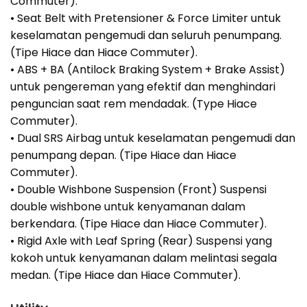
Commuter).
• Seat Belt with Pretensioner & Force Limiter untuk
keselamatan pengemudi dan seluruh penumpang.
(Tipe Hiace dan Hiace Commuter).
• ABS + BA (Antilock Braking System + Brake Assist)
untuk pengereman yang efektif dan menghindari
penguncian saat rem mendadak. (Type Hiace
Commuter).
• Dual SRS Airbag untuk keselamatan pengemudi dan
penumpang depan. (Tipe Hiace dan Hiace
Commuter).
• Double Wishbone Suspension (Front) Suspensi
double wishbone untuk kenyamanan dalam
berkendara. (Tipe Hiace dan Hiace Commuter).
• Rigid Axle with Leaf Spring (Rear) Suspensi yang
kokoh untuk kenyamanan dalam melintasi segala
medan. (Tipe Hiace dan Hiace Commuter).