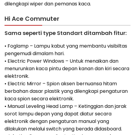
dilengkapi wiper dan pemanas kaca.
Hi Ace Commuter
Sama seperti type Standart ditambah fitur:
• Foglamp – Lampu kabut yang membantu visibiltas
pengemudi dimalam hari.
• Electric Power Windows – Untuk menaikan dan
menurunkan kaca pintu depan kanan dan kiri secara
elektronik.
• Electric Mirror – Spion aksen bernuansa hitam
berbahan dasar plastik yang dilengkapi pengaturan
kaca spion secara elektronik.
• Manual Leveling Head Lamp – Ketinggian dan jarak
sorot lampu depan yang dapat diatur secara
elektronik dengan pengaturan manual yang
dilakukan melalui switch yang berada didasboard.