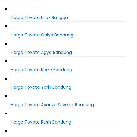
Harga Toyota Hilux Rangga
Harga Toyota Calya Bandung
Harga Toyota Agya Bandung
Harga Toyota Raize Bandung
Harga Toyota Yaris Bandung
Harga Toyota Avanza & Veloz Bandung
Harga Toyota Rush Bandung