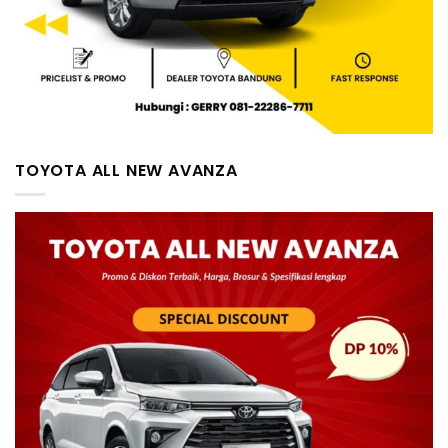
TOYOTA ALL NEW AVANZA