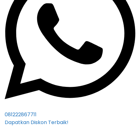
081222867711
Dapatkan Diskon Terbaik!