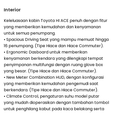
Interior
Keleluasaan kabin Toyota HI ACE penuh dengan fitur
yang memberikan kemudahan dan kenyamanan
untuk semua penumpang.
• Spacious Driving Seat yang mampu memuat hingga
16 penumpang. (Tipe Hiace dan Hiace Commuter).
• Ergonomic Dasboard untuk memberikan
kenyamanan berkendara yang dilengkapi tempat
penyimpanan multifungsi dengan ruang glove box
yang besar. (Tipe Hiace dan Hiace Commuter).
• New Meter Combination HUD, dengan konfigurasi
yang memberikan kemudahan pengemudi saat
berkendara. (Tipe Hiace dan Hiace Commuter).
• Climate Control, pengaturan suhu model putar
yang mudah dioperasikan dengan tambahan tombol
untuk penghilang kabut pada kaca belakang serta