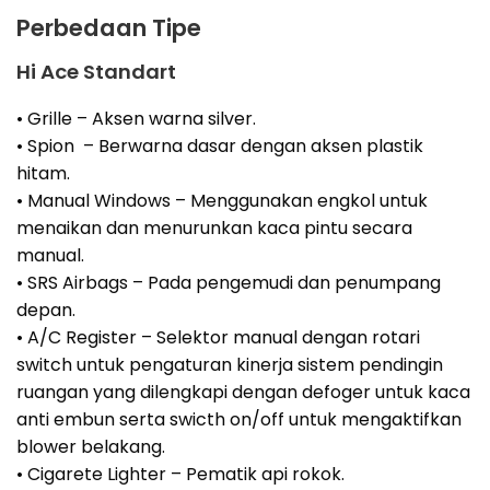
Perbedaan Tipe
Hi Ace Standart
• Grille – Aksen warna silver.
• Spion – Berwarna dasar dengan aksen plastik
hitam.
• Manual Windows – Menggunakan engkol untuk
menaikan dan menurunkan kaca pintu secara
manual.
• SRS Airbags – Pada pengemudi dan penumpang
depan.
• A/C Register – Selektor manual dengan rotari
switch untuk pengaturan kinerja sistem pendingin
ruangan yang dilengkapi dengan defoger untuk kaca
anti embun serta swicth on/off untuk mengaktifkan
blower belakang.
• Cigarete Lighter – Pematik api rokok.