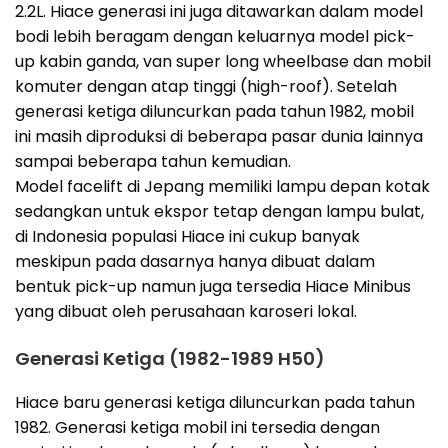
2.2L. Hiace generasi ini juga ditawarkan dalam model
bodi lebih beragam dengan keluarnya model pick-
up kabin ganda, van super long wheelbase dan mobil
komuter dengan atap tinggi (high-roof). Setelah
generasi ketiga diluncurkan pada tahun 1982, mobil
ini masih diproduksi di beberapa pasar dunia lainnya
sampai beberapa tahun kemudian.
Model facelift di Jepang memiliki lampu depan kotak
sedangkan untuk ekspor tetap dengan lampu bulat,
di Indonesia populasi Hiace ini cukup banyak
meskipun pada dasarnya hanya dibuat dalam
bentuk pick-up namun juga tersedia Hiace Minibus
yang dibuat oleh perusahaan karoseri lokal.
Generasi Ketiga (1982-1989 H50)
Hiace baru generasi ketiga diluncurkan pada tahun
1982. Generasi ketiga mobil ini tersedia dengan