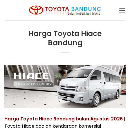
Skip
to
content
Harga Toyota Hiace
Bandung
Harga Toyota Hiace Bandung bulan Agustus 2026
|
Toyota Hiace adalah kendaraan komersial