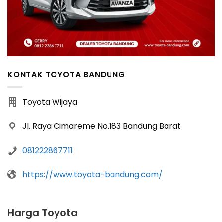
KONTAK TOYOTA BANDUNG
Toyota Wijaya
Jl. Raya Cimareme No.183 Bandung Barat
081222867711
https://www.toyota-bandung.com/
Harga Toyota