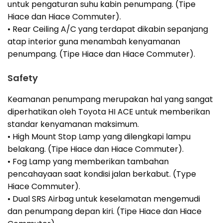
untuk pengaturan suhu kabin penumpang. (Tipe
Hiace dan Hiace Commuter).
• Rear Ceiling A/C yang terdapat dikabin sepanjang
atap interior guna menambah kenyamanan
penumpang. (Tipe Hiace dan Hiace Commuter).
Safety
Keamanan penumpang merupakan hal yang sangat
diperhatikan oleh Toyota HI ACE untuk memberikan
standar kenyamanan maksimum.
• High Mount Stop Lamp yang dilengkapi lampu
belakang. (Tipe Hiace dan Hiace Commuter).
• Fog Lamp yang memberikan tambahan
pencahayaan saat kondisi jalan berkabut. (Type
Hiace Commuter).
• Dual SRS Airbag untuk keselamatan mengemudi
dan penumpang depan kiri. (Tipe Hiace dan Hiace