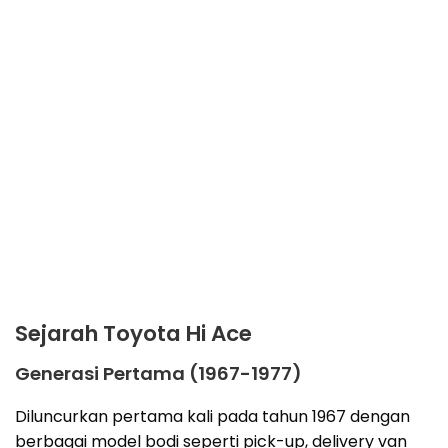
Sejarah Toyota Hi Ace
Generasi Pertama (1967-1977)
Diluncurkan pertama kali pada tahun 1967 dengan
berbagai model bodi seperti pick-up, delivery van