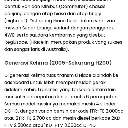
bentuk Van dan Minibus (Commuter) chassis
panjang dengan atap biasa dan atap tinggi
(highroof). Di Jepang Hiace hadir dalam versi van
mewah Super Lounge variant dengan penggerak
4WD serta saudara kembarnya yang disebut
Regiusace. (Hiace ini merupakan produk yang sukses
dan sangat laris di Australia).
Generasi Kelima (2005-Sekarang H200)
Di generasi kelima tuas transmisi Hiace dipindah ke
dashboard untuk lebih mempermudah gerak
didalam kabin, transmisi yang tersedia antara lain
manual 5 percepatan dan otomatis 6 percepatan.
Semua model mesinnya memakai mesin 4 silinder
DOHC, dengan varian bensin berkode 1TR-FE 2.000cc
atau 2TR-FE 2.700 cc dan mesin diesel berkode 2KD-
FTV 2.500cc atau 1KD-FTV 3.000cc D-4D